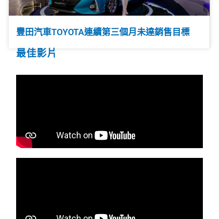
豐田汽車TOYOTA連續第三個月未達銷售目標
最佳影片