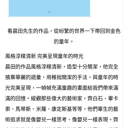
看晨田先生的作品，從紛繁的世界一下帶回到金色
的童年。
風格淳樸清新 完美呈現童年的時光
晨田的作品風格淳樸清新，造型十分簡潔，他完全
擯棄華麗的語彙，用稚拙簡潔的手法，與童年的時
光完美呈現，一幀幀充滿童趣的畫面給我們帶來滿
滿的回憶。縱觀那些偉大的藝術家，齊白石、畢卡
索、馬蒂斯、米羅、康定斯基等等，他們畢生的藝
術追求就是像嬰兒一樣思考、像嬰兒一樣表現。齊