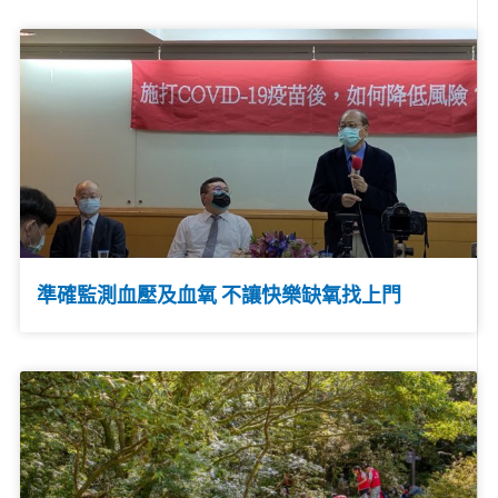
準確監測血壓及血氧 不讓快樂缺氧找上門