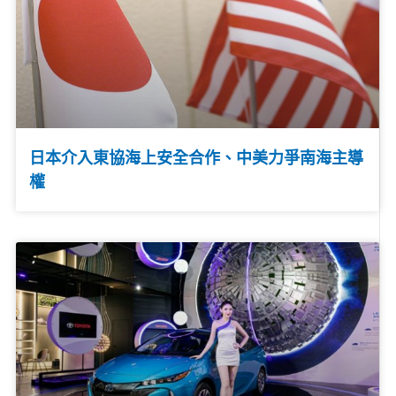
日本介入東協海上安全合作、中美力爭南海主導
權