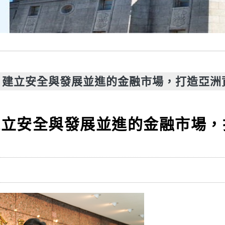
：建立安全與發展並進的金融市場，打造亞洲
建立安全與發展並進的金融市場，