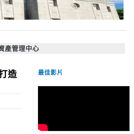
資產管理中心
打造
最佳影片