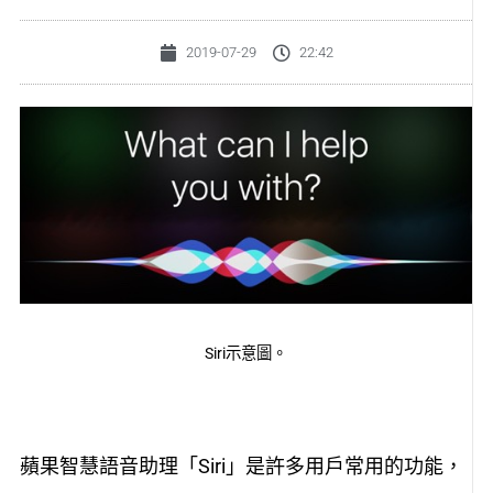
2019-07-29
22:42
Siri示意圖。
蘋果智慧語音助理「Siri」是許多用戶常用的功能，