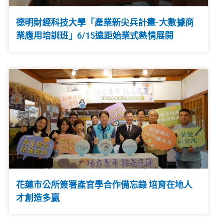
德明財經科技大學「產業新尖兵計畫-大數據商
業應用培訓班」6/15遠距始業式熱情展開
花蓮市公所簽署產官學合作備忘錄 培育在地人
才創造多贏