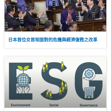
日本首位女首相面對的危機與經濟復甦之改革