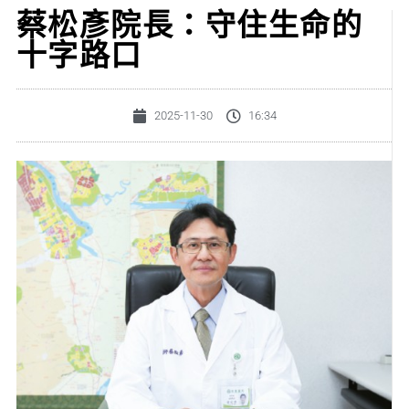
蔡松彥院長：守住生命的
十字路口
2025-11-30
16:34