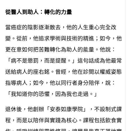
從醫人到助人：轉化的力量
當癌症的陰影逐漸散去，他的人生重心完全改
變。從前，他追求學術與技術的精進；如今，他
更在意如何把苦難轉化為助人的能量。他說：
「病不是懲罰，而是提醒。」這句話成為他最常
送給病人的座右銘。曾經，他在診間以權威姿態
指導病人；如今，他以同行者身分陪伴，說：
「我知道你的恐懼，因為我也走過。」
退休後，他創辦「安泰如康學院」，不設制式課
程，而是以陪伴與實踐為核心。課程包括飲食實