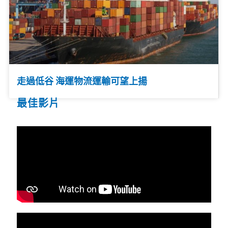
走過低谷 海運物流運輸可望上揚
最佳影片