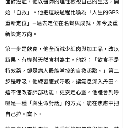
面對癌症，他以醫師的理性檢視自己的生活，開
始「自救」。他把這段過程比喻為「人生的GPS
重新定位」—過去定位在名聲與成就，如今要重
新設定方向。
第一步是飲食，他全面減少紅肉與加工品，改以
蔬果、有機與天然食材為主。他說：「飲食不是
特效藥，卻是病人最能掌控的自救起點。」第二
步是呼吸，他練習腹式呼吸，讓氣息深入丹田。
這不僅改善肺部功能，更安定心靈。他體會到呼
吸是一種「與生命對話」的方式，能在焦慮中把
自己拉回當下。