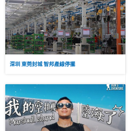
深圳 東莞封城 智邦產線停擺