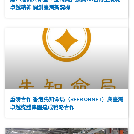
卓越精神 開創臺灣新契機
重磅合作 香港先知命局（SEER ONNET）與臺灣
卓越媒體集團達成戰略合作