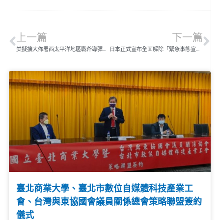
上一篇
下一篇
美擬擴大佈署西太平洋地區戰斧導彈系統
日本正式宣布全面解除「緊急事態宣言」
臺北商業大學、臺北市數位自媒體科技產業工
會、台灣與東協國會議員關係總會策略聯盟簽約
儀式