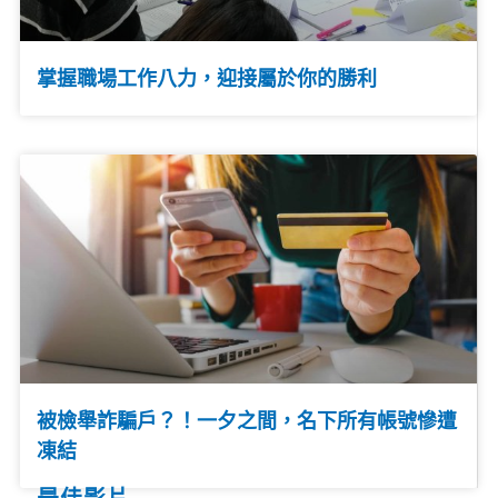
掌握職場工作八力，迎接屬於你的勝利
被檢舉詐騙戶？！一夕之間，名下所有帳號慘遭
凍結