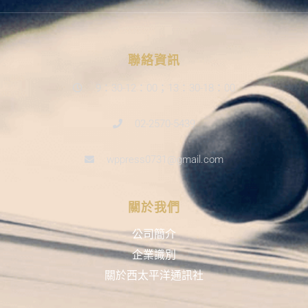
聯絡資訊
9：30-12：00；13：30-18：00
02-2570-5439
wppress0731@gmail.com
關於我們
公司簡介
企業識別
關於西太平洋通訊社