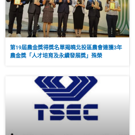
第19屆農金獎得獎名單揭曉北投區農會連獲3年
農金獎「人才培育及永續發展獎」殊榮