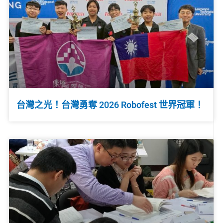
台灣之光！台灣勇奪 2026 Robofest 世界冠軍！