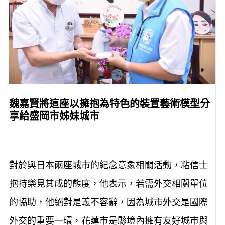
魏嘉賢將這座以擁抱為特色的裝置藝術模型分
享給盛岡市姊妹城市
對於與日本兩座城市的紀念意象相關活動，粘信士
抱持樂見其成的態度，他表示，若需外交相關單位
的協助，他絕對是義不容辭，因為城市外交是國際
外交的重要一環，花蓮市是縣境內擁有友好城市與