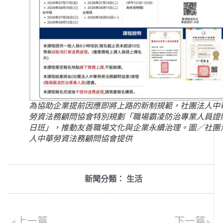
為協助企業提前因應即將上路的新制規範，社團法人中
勞資法務顧問協會特別規劃「職場霸凌防治專業人員證
日班」，推動友善職場文化與企業永續治理。圖／社團
人中華勞資法務顧問協會提供
新聞分類：
生活
上一篇
下一篇