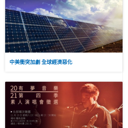
中美衝突加劇 全球經濟惡化