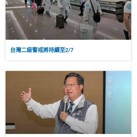
台灣二級警戒將持續至2/7