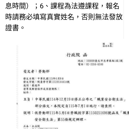
息時間）；6、課程為法遵課程，報名
時請務必填寫真實姓名，否則無法發放
證書。