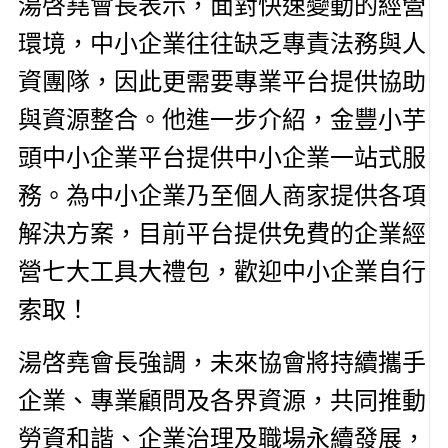
湯啓堯會長表示，面對快速變動的經營
環境，中小企業往往缺乏專責法務與人
資團隊，因此更需要專業平台提供協助
與資源整合。他進一步介紹，金豐小芋
頭中小企業平台提供中小企業一站式服
務。為中小企業乃至個人商家提供各項
解決方案，目前平台提供免費的企業經
營七大工具大禮包，歡迎中小企業自行
索取！
湯啓堯會長強調，未來協會將持續攜手
企業、專業顧問及各界資源，共同推動
勞資和諧、企業治理及職場永續發展，