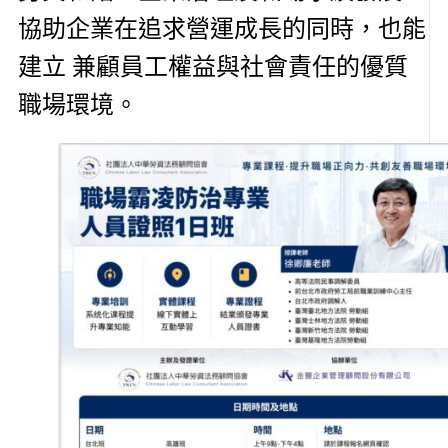
協助企業在追求營運成長的同時，也能
建立 兼顧員工權益與社會責任的優質
職場環境。