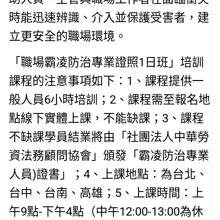
時能迅速辨識、介入並保護受害者，建
立更安全的職場環境。
「職場霸凌防治專業證照1日班」培訓
課程的注意事項如下：1、課程提供一
般人員6小時培訓；2、課程需至報名地
點線下實體上課，不能缺課；3、課程
不缺課學員結業將由「社團法人中華勞
資法務顧問協會」頒發「霸凌防治專業
人員)證書」；4、上課地點：為台北、
台中、台南、高雄；5、上課時間：上
午9點-下午4點（中午12:00-13:00為休