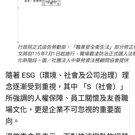
行政院正式函告勞動部，「職業安全衛生法」部分修正
文將自115年7月1日起施行，職場霸凌防治正式邁入法
化新階段。圖／社團法人中華勞資法務顧問協會提供
隨著 ESG（環境、社會及公司治理）理
念逐漸受到重視，其中 「S（社會）」
所強調的人權保障、員工關懷及友善職
場文化，更是企業不可忽視的重要面
向。