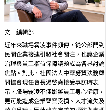
文／編輯部
近年來職場霸凌事件頻傳，從公部門到
民間企業接連引發社會關注，也讓企業
治理與員工權益保障議題成為各界討論
焦點。對此，社團法人中華勞資法務顧
問協會現任會長湯啓堯接受專訪時表
示，職場霸凌不僅影響員工身心健康，
更可能造成企業聲譽受損、人才流失及