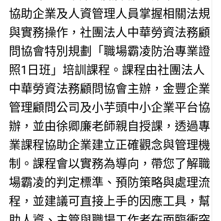
協助企業及人資管理人員掌握相關法規
與實務操作，社團法人中華勞資法務顧
問協會特別規劃「職場霸凌防治專業證
照1日班」培訓課程。課程由社團法人
中華勞資法務顧問協會主辦，金豐企業
管理顧問公司及小芋頭中小企業平台協
辦，並由徐卿廉老師親自授課，透過專
業課程協助企業建立正確觀念與管理機
制。課程會以實務為導向，帶您了解職
場霸凌的判定標準、預防策略與處理流
程，並建議可直接上手的因應工具，幫
助人資、主管與職場工作者在面臨衝突