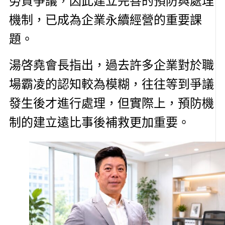
勞資爭議，因此建立完善的預防與處理
機制，已成為企業永續經營的重要課
題。
湯啓堯會長指出，過去許多企業對於職
場霸凌的認知較為模糊，往往等到爭議
發生後才進行處理，但實際上，預防機
制的建立遠比事後補救更加重要。