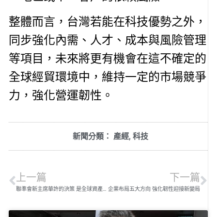
整體而言，台灣若能在科技優勢之外，
同步強化內需、人才、成本與風險管理
等項目，未來將更有機會在這不確定的
全球經貿環境中，維持一定的市場競爭
力，強化營運韌性。
新聞分類：
產經
,
科技
上一篇
下一篇
聯準會新主席華許的決策 是全球資產重新定錨與貨幣秩序重組的開端
企業布局五大方向 強化韌性迎接新變局