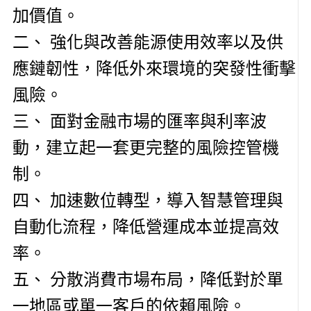
加價值。
二、 強化與改善能源使用效率以及供
應鏈韌性，降低外來環境的突發性衝擊
風險。
三、 面對金融市場的匯率與利率波
動，建立起一套更完整的風險控管機
制。
四、 加速數位轉型，導入智慧管理與
自動化流程，降低營運成本並提高效
率。
五、 分散消費市場布局，降低對於單
一地區或單一客戶的依賴風險。