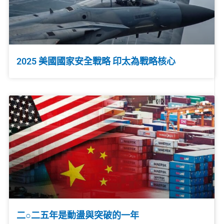
2025 美國國家安全戰略 印太為戰略核心
二○二五年是動盪與突破的一年