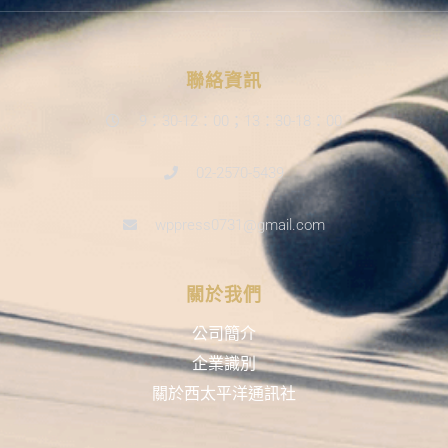
聯絡資訊
9：30-12：00；13：30-18：00
02-2570-5439
wppress0731@gmail.com
關於我們
公司簡介
企業識別
關於西太平洋通訊社