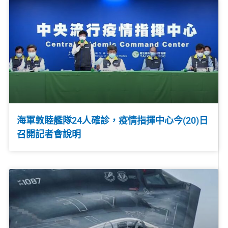
海軍敦睦艦隊24人確診，疫情指揮中心今(20)日
召開記者會說明