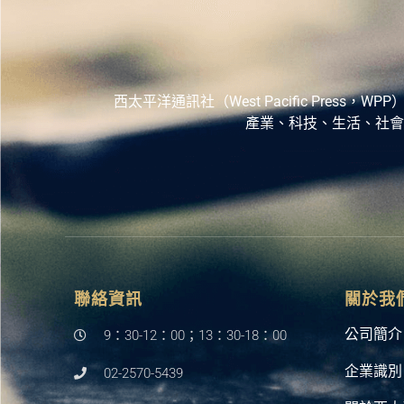
西太平洋通訊社（West Pacific Pr
產業、科技、生活、社會
聯絡資訊
關於我
公司簡介
9：30-12：00；13：30-18：00
企業識別
02-2570-5439