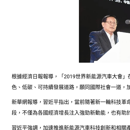
根據經濟日報報導，「2019世界新能源汽車大會
色、低碳、可持續發展道路，願同國際社會一道，
新華網報導，習近平指出，當前隨著新一輪科技革
段，不僅為各國經濟增長注入強勁新動能，也有助
習近平強調，加速推進新能源汽車科技創新和相關