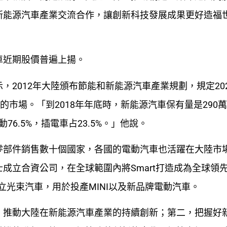
新能源汽車產業交流合作，讓創新科技發展成果更好造福
車近期股價普遍上揚。
2012年大陸頒布節能和新能源汽車產業規劃，規定20
的市場。「到2018年年底時，新能源汽車保有量是290
76.5%，插電車占23.5%。」他說。
零部件銷售數十個國家，各國的電動汽車也活躍在大陸市
成立合資公司，在全球範圍內將Smart打造成為全球領
立光束汽車，用於投產MINI以及新品牌電動汽車。
，推動大陸在新能源汽車產業的持續創新；第二，把握好