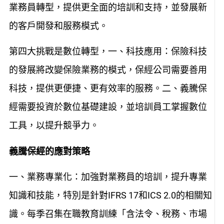
業務員轉型，提供更全面的培訓和支持，並發展新
的客戶開發和服務模式。
第四大挑戰是數位轉型，一、科技應用：保險科技
的發展將改變保險業務的模式，保經公司需要善用
科技，提供更便捷、更有效率的服務。二、義騰保
經需要投資於數位基礎建設，並培訓員工掌握數位
工具，以提升競爭力。
義騰保經的應對策略
一、業務專業化：加強對業務員的培訓，提升專業
知識和技能，特別是針對IFRS 17和ICS 2.0的相關知
識。每季召集在職教育訓練「含法令、稅務、市場