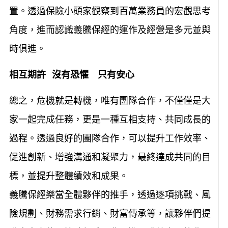
置。透過保險小頭家觀察到百萬業務員的宏觀思考
角度，進而認識義騰保經的運作及經營是多元並與
時俱進。
相互期許 沒有恐懼 只有安心
總之，危機就是轉機，唯有團隊合作，不僅僅是大
家一起完成任務，更是一種互相支持、共同成長的
過程。透過良好的團隊合作，可以提升工作效率、
促進創新、增強溝通和凝聚力，最終達成共同的目
標，並提升整體績效和成果。
義騰保經樂當全體夥伴的推手，透過逐項挑戰、風
險規劃、財務需求行銷、財富傳承等，讓夥伴們提