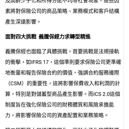
及高齡少子化和所得分配不均等社會現象。這些因
素將對保險公司的商品策略、業務模式和客戶結構
產生深遠影響。
面對四大挑戰 義騰保經力求轉型精進
義騰保經也面臨了具體挑戰，首要挑戰是法規接軌
的衝擊，如IFRS 17，這個準則要求保險公司更準確
地衡量和報告保險合約的價值，強調合約服務邊際
（CSM）的重要性，這將影響保費收入和利潤的計
算，特別是對儲蓄型商品產生影響。而ICS 2.0這個
制度旨在強化保險公司的財務體質和風險承擔能
力，將影響保險公司的資產配置和業務策略。