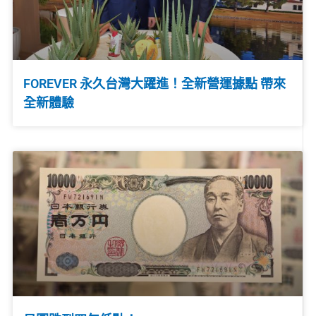
FOREVER 永久台灣大躍進！全新營運據點 帶來
全新體驗