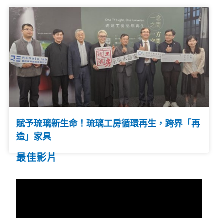
賦予琉璃新生命！琉璃工房循環再生，跨界「再
造」家具
最佳影片