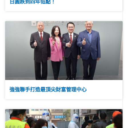
日圓跌到四年低點！
強強聯手打造最頂尖財富管理中心