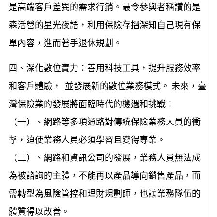
是高端客戶差異的需求行銷。最令參與者稱讚的是
森活營的星光夜語，利用保險存摺深知自己現有保
單內容，進而著手退休規劃。
四、深化數位實力：善用科技工具，提升服務效率
和客戶體驗， 並發展新的數位業務模式。 未來，臺
灣保險業的發展將面臨時代的機遇和挑戰：
（一）、網路等多項通路對傳統保險業務人員的衝
擊，迫使業務人員必須學習且變得專業。
（二）、網路和資訊公司的發展，業務人員無法成
為被諮詢的主體，不能再以產品導向銷售產品，而
需轉型為風險管控和理財規劃師，也讓業務隊伍的
體質得以改善。