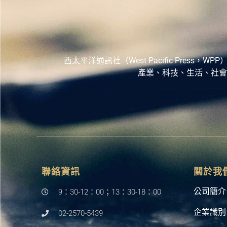
西太平洋通訊社（West Pacific Pr
產業、科技、生活、社會
聯絡資訊
關於我
公司簡介
9：30-12：00；13：30-18：00
企業識別
02-2570-5439