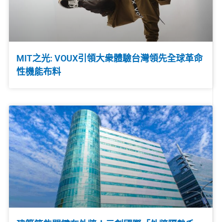
MIT之光: VOUX引領大衆體驗台灣領先全球革命
性機能布料