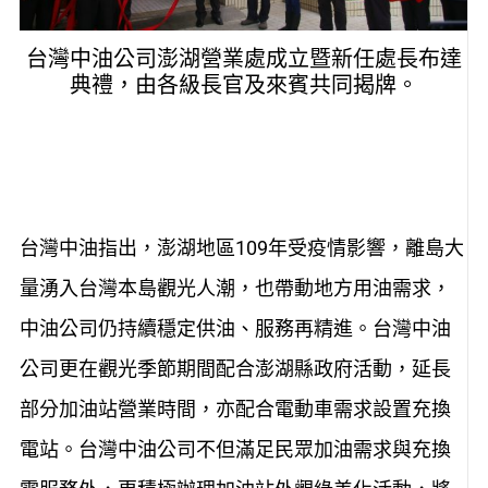
台灣中油公司澎湖營業處成立暨新任處長布達
典禮，由各級長官及來賓共同揭牌。
台灣中油指出，澎湖地區109年受疫情影響，離島大
量湧入台灣本島觀光人潮，也帶動地方用油需求，
中油公司仍持續穩定供油、服務再精進。台灣中油
公司更在觀光季節期間配合澎湖縣政府活動，延長
部分加油站營業時間，亦配合電動車需求設置充換
電站。台灣中油公司不但滿足民眾加油需求與充換