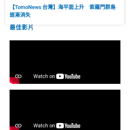
【TomoNews 台灣】海平面上升 索羅門群島
逐漸消失
最佳影片