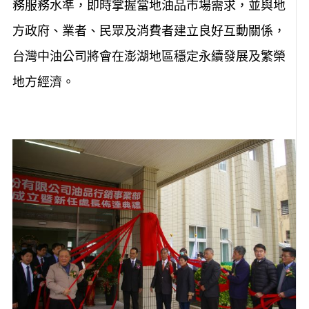
務服務水準，即時掌握當地油品市場需求，並與地
方政府、業者、民眾及消費者建立良好互動關係，
台灣中油公司將會在澎湖地區穩定永續發展及繁榮
地方經濟。