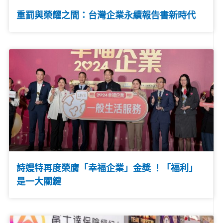
重罰與榮耀之間：台灣企業永續報告書新時代
詩嫚特再度榮膺「幸福企業」金獎 ！「福利」
是一大關鍵