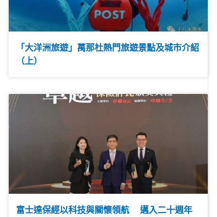
「大洋洲旅遊」萬那杜熱門旅遊景點及城市介紹
（上）
富士達保經以科技與關懷領航 邁入二十週年