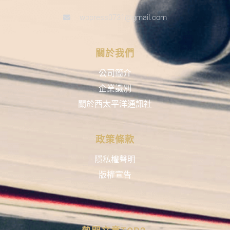
wppress0731@gmail.com
關於我們
公司簡介
企業識別
關於西太平洋通訊社
政策條款
隱私權聲明
版權宣告