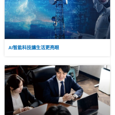
AI智能科技讓生活更亮眼