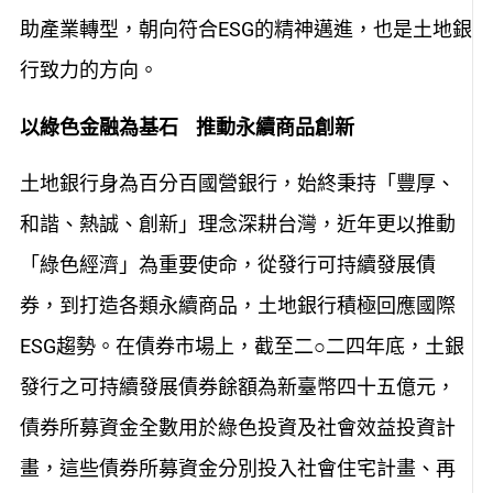
助產業轉型，朝向符合ESG的精神邁進，也是土地銀
行致力的方向。
以綠色金融為基石 推動永續商品創新
土地銀行身為百分百國營銀行，始終秉持「豐厚、
和諧、熱誠、創新」理念深耕台灣，近年更以推動
「綠色經濟」為重要使命，從發行可持續發展債
券，到打造各類永續商品，土地銀行積極回應國際
ESG趨勢。在債券市場上，截至二○二四年底，土銀
發行之可持續發展債券餘額為新臺幣四十五億元，
債券所募資金全數用於綠色投資及社會效益投資計
畫，這些債券所募資金分別投入社會住宅計畫、再