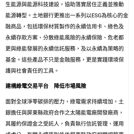
生能源與能源科技建設，協助落實居住正義並推動
能源轉型。土地銀行更推出一系列以ESG為核心的金
融商品，包括環保材質製作的永續信用卡、綠色及
永續存款方案、分散綠能風險的永續保險、危老都
更與綠能發展的永續信託服務，及以永續為策略的
基金。這些產品不只是金融服務，更是實踐環境保
護與社會責任的工具。
建構綠電交易平台 降低市場風險
面對全球淨零碳排的壓力，綠電需求持續增加，土
銀擔任與屏東縣政府合作之太陽能電廠開發廠商，
其履約保證金之受託人，負責執行信託管理、運用