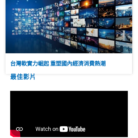
台灣軟實力崛起 重塑國內經濟消費熱潮
最佳影片