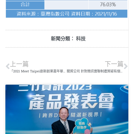
新聞分類：
科技
上一篇
下一篇
「2021 Meet Taipei創新創業嘉年華」萬里遊科技公司啟動科技教育新里程碑
關貿公司 針對簡訊實聯制遭質疑有個資外洩之不實報導澄清說明