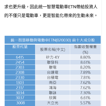
求也更升級，因此統一智慧電動車ETN帶給投資人
的不僅只是電動車，更是智能化帶來的生動未來。