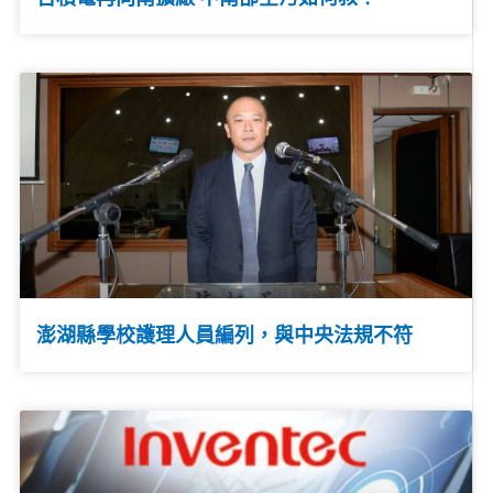
澎湖縣學校護理人員編列，與中央法規不符