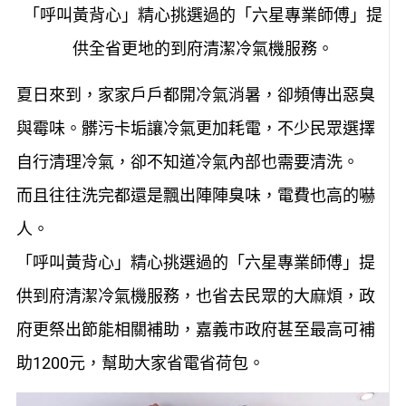
「呼叫黃背心」精心挑選過的「六星專業師傅」提
供全省更地的到府清潔冷氣機服務。
夏日來到，家家戶戶都開冷氣消暑，卻頻傳出惡臭
與霉味。髒污卡垢讓冷氣更加耗電，不少民眾選擇
自行清理冷氣，卻不知道冷氣內部也需要清洗。
而且往往洗完都還是飄出陣陣臭味，電費也高的嚇
人。
「呼叫黃背心」精心挑選過的「六星專業師傅」提
供到府清潔冷氣機服務，也省去民眾的大麻煩，政
府更祭出節能相關補助，嘉義市政府甚至最高可補
助1200元，幫助大家省電省荷包。