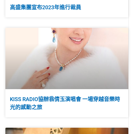
高盛集團宣布2023年進行裁員
KISS RADIO協辦翁倩玉演唱會 一場穿越音樂時
光的感動之旅