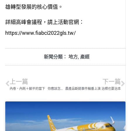
雄轉型發展的核心價值。
詳細高峰會議程，請上活動官網：
https://www.fiabci2022gls.tw/
新聞分類：
地方
,
產經
上一篇
下一篇
內卷、內耗＋躺平的當下 你應該怎麼做？
農產品斷銷事件輪番上演 治標也要治本