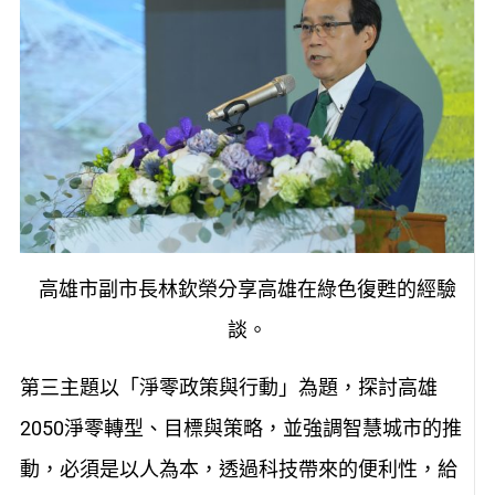
高雄市副市長林欽榮分享高雄在綠色復甦的經驗
談。
第三主題以「淨零政策與行動」為題，探討高雄
2050淨零轉型、目標與策略，並強調智慧城市的推
動，必須是以人為本，透過科技帶來的便利性，給