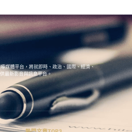
、城市報導媒體平台，將就即時、政治、國際、經濟、
供最新影音與訊息平台。
熱門文章TOP3