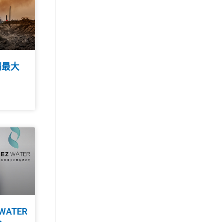
洲最大
WATER