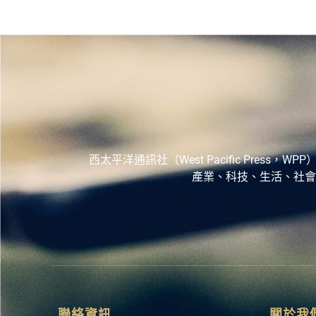
西太平洋通訊社（West Pacific Pr
產業、科技、生活、社會
聯絡資訊
關於我