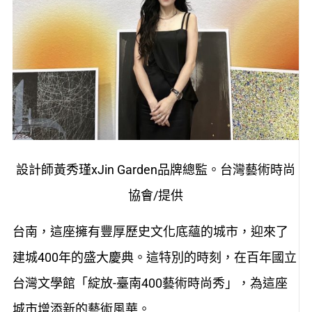
設計師黃秀瑾xJin Garden品牌總監。台灣藝術時尚
協會/提供
台南，這座擁有豐厚歷史文化底蘊的城市，迎來了
建城400年的盛大慶典。這特別的時刻，在百年國立
台灣文學館「綻放-臺南400藝術時尚秀」，為這座
城市增添新的藝術風華。