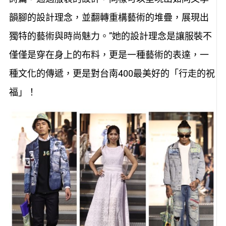
韻腳的設計理念，並翻轉重構藝術的堆疊，展現出
獨特的藝術與時尚魅力。”她的設計理念是讓服裝不
僅僅是穿在身上的布料，更是一種藝術的表達，一
種文化的傳遞，更是對台南400最美好的「行走的祝
福」！