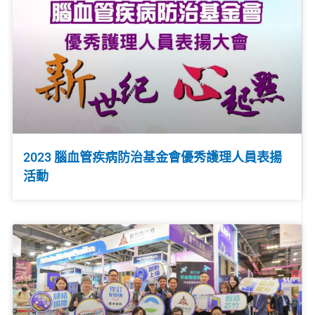
2023 腦血管疾病防治基金會優秀護理人員表揚
活動