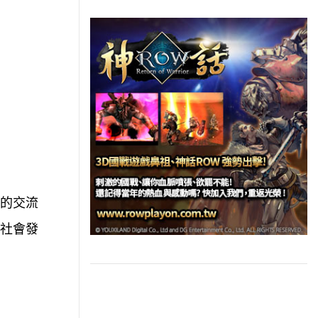
上的交流
灣社會發