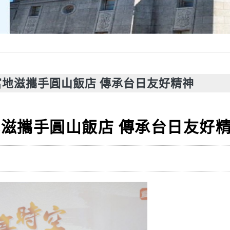
地滋攜手圓山飯店 傳承台日友好精神
滋攜手圓山飯店 傳承台日友好