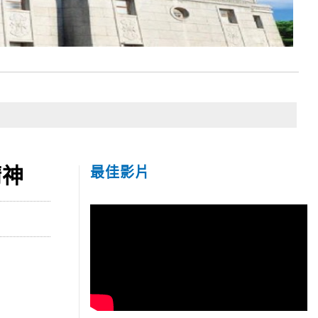
精神
最佳影片