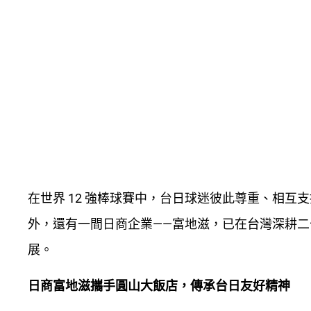
在世界 12 強棒球賽中，台日球迷彼此尊重、相
外，還有一間日商企業——富地滋，已在台灣深耕
展。
日商富地滋攜手圓山大飯店，傳承台日友好精神