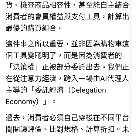
貨、檢查商品相容性，甚至能自主結合
消費者的會員權益與支付工具，計算出
最優的購買組合。
這件事之所以重要，並非因為購物車這
個工具變聰明了，而是因為消費者的
「決策權」正被部分委託出去。我們正
在從注意力經濟，跨入一場由AI代理人
主導的「委託經濟（Delegation
Economy）」。
過去，消費者必須自己穿梭在不同平台
間閱讀評價、比對規格、計算折扣。未