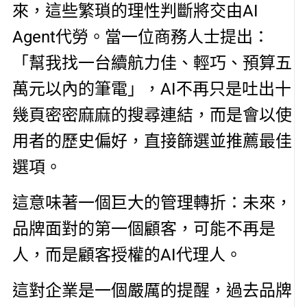
來，這些繁瑣的理性判斷將交由AI
Agent代勞。當一位商務人士提出：
「幫我找一台續航力佳、輕巧、預算五
萬元以內的筆電」，AI不再只是吐出十
幾頁密密麻麻的搜尋連結，而是會以使
用者的歷史偏好，直接篩選並推薦最佳
選項。
這意味著一個巨大的管理轉折：未來，
品牌面對的第一個顧客，可能不再是
人，而是顧客授權的AI代理人。
這對企業是一個嚴厲的提醒，過去品牌