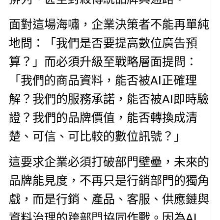
面對這場海嘯，企業決策者不能再單純
地問：「我們是否要提高數位廣告預
算？」而必須升級至戰略層面提問：
「我們的商品資料，能否被AI正確理
解？我們的服務承諾，能否被AI即時驗
證？我們的品牌價值，能否轉換成清
楚、可信、可比較的數位訊號？」
這要求企業必須打破部門壁壘，未來的
品牌能見度，不再只是行銷部門的獨角
戲，而是行銷、產品、客服、供應鏈與
資料治理的跨部門協同作戰。因為AI