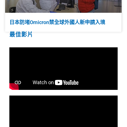
日本防堵Omicron禁全球外國人新申請入境
最佳影片