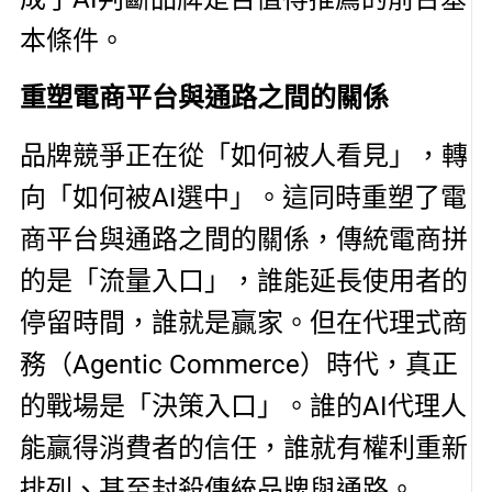
本條件。
重塑電商平台與通路之間的關係
品牌競爭正在從「如何被人看見」，轉
向「如何被AI選中」。這同時重塑了電
商平台與通路之間的關係，傳統電商拼
的是「流量入口」，誰能延長使用者的
停留時間，誰就是贏家。但在代理式商
務（Agentic Commerce）時代，真正
的戰場是「決策入口」。誰的AI代理人
能贏得消費者的信任，誰就有權利重新
排列、甚至封殺傳統品牌與通路。