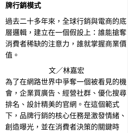
牌行銷模式
過去二十多年來，全球行銷與電商的底
層邏輯，建立在一個假設上：誰能搶奪
消費者稀缺的注意力，誰就掌握商業價
值。
文／林嘉宏
為了在網路世界中爭奪一個被看見的機
會，企業買廣告、經營社群、優化搜尋
排名、設計精美的官網。在這個範式
下，品牌行銷的核心任務是激發情緒、
創造曝光，並在消費者決策的關鍵時