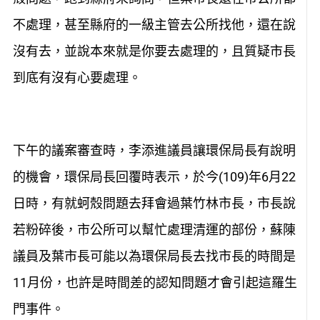
不處理，甚至縣府的一級主管去公所找他，還在說
沒有去，並說本來就是你要去處理的，且質疑市長
到底有沒有心要處理。
下午的議案審查時，李添進議員讓環保局長有說明
的機會，環保局長回覆時表示，於今(109)年6月22
日時，有就蚵殼問題去拜會過葉竹林市長，市長說
若粉碎後，市公所可以幫忙處理清運的部份，蘇陳
議員及葉市長可能以為環保局長去找市長的時間是
11月份，也許是時間差的認知問題才會引起這羅生
門事件。