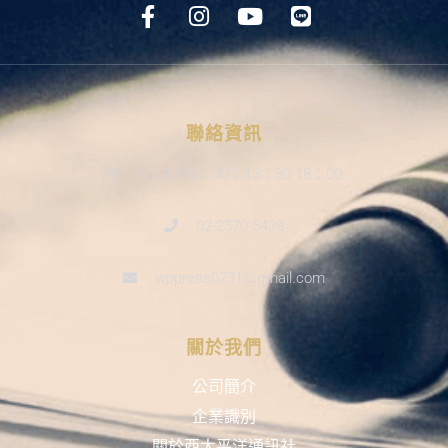
聯絡資訊
9：30-12：00；13：30-18：00
02-2570-5439
wppress0731@gmail.com
關於我們
公司簡介
企業識別
關於西太平洋通訊社