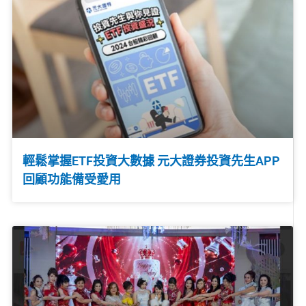
輕鬆掌握ETF投資大數據 元大證券投資先生APP
回顧功能備受愛用