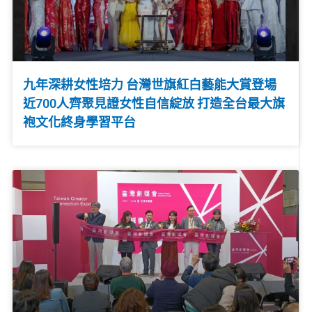
九年深耕女性培力 台灣世旗紅白藝能大賞登場
近700人齊聚見證女性自信綻放 打造全台最大旗
袍文化終身學習平台