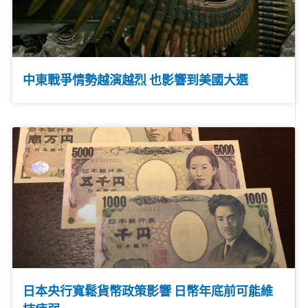
中東戰爭情勢越演越烈 也影響到美國大選
日本央行寬鬆貨幣政策影響 日幣年底前可能維