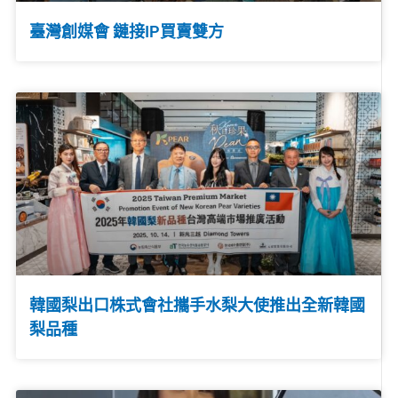
臺灣創媒會 鏈接IP買賣雙方
韓國梨出口株式會社攜手水梨大使推出全新韓國
梨品種