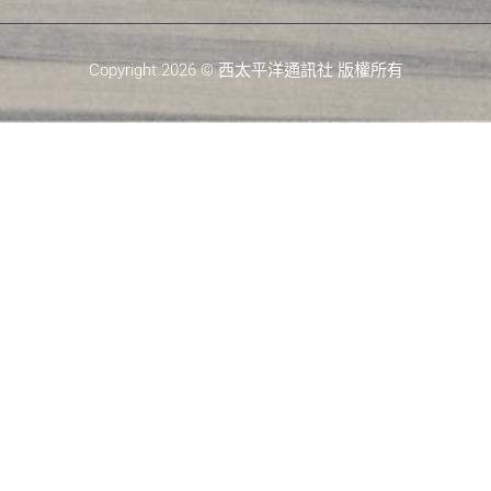
Copyright 2026 © 西太平洋通訊社 版權所有