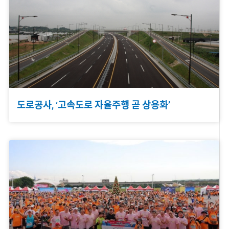
도로공사, ‘고속도로 자율주행 곧 상용화’