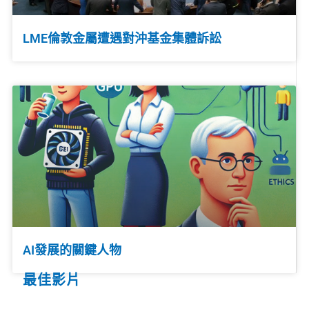
LME倫敦金屬遭遇對沖基金集體訴訟
AI發展的關鍵人物
最佳影片