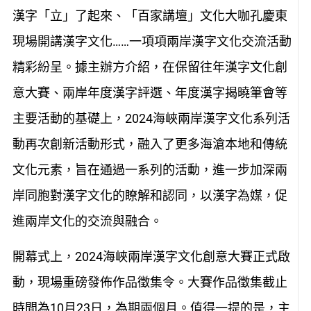
漢字「立」了起來、「百家講壇」文化大咖孔慶東
現場開講漢字文化……一項項兩岸漢字文化交流活動
精彩紛呈。據主辦方介紹，在保留往年漢字文化創
意大賽、兩岸年度漢字評選、年度漢字揭曉筆會等
主要活動的基礎上，2024海峽兩岸漢字文化系列活
動再次創新活動形式，融入了更多海滄本地和傳統
文化元素，旨在通過一系列的活動，進一步加深兩
岸同胞對漢字文化的瞭解和認同，以漢字為媒，促
進兩岸文化的交流與融合。
開幕式上，2024海峽兩岸漢字文化創意大賽正式啟
動，現場重磅發佈作品徵集令。大賽作品徵集截止
時間為10月23日，為期兩個月。值得一提的是，主