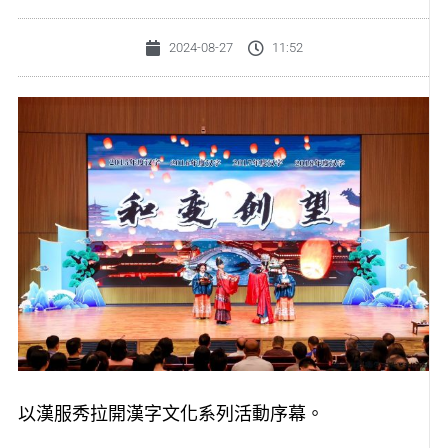
2024-08-27
11:52
以漢服秀拉開漢字文化系列活動序幕。