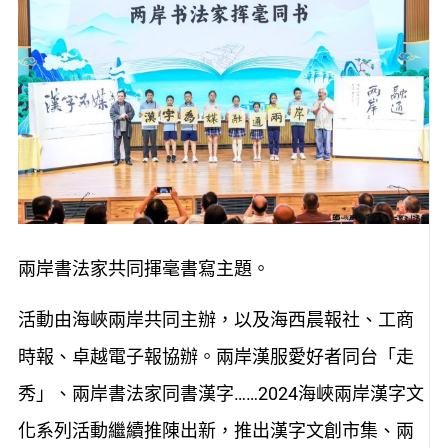
兩岸書法家共同揮毫書寫主題。
活動由海峽兩岸共同主辦，以及海西晨報社、工商
時報、卓越電子報協辦。兩岸漢服愛好者同台「走
秀」、兩岸書法家同書漢字……2024海峽兩岸漢字文
化系列活動繼續推陳出新，推出漢字文創市集、兩