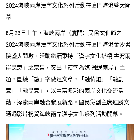
2024海峽兩岸漢字文化系列活動在廈門海滄盛大開
幕
8月23日上午，海峽兩岸（廈門）民俗文化節之
2024海峽兩岸漢字文化系列活動在廈門海滄金沙書
院盛大開啟。活動繼續秉持「漢字文化搭橋 書寫兩
岸民意」之宗旨，突出「漢字為媒 融通兩岸」主
題，圍繞「融」字做足文章，「融情誼」「融創
意」「融民意」，以豐富多彩的兩岸文化交流活
動，探索兩岸融合發展新路。國民黨副主席連勝文
通過影片祝賀海峽兩岸漢字文化系列活動開幕。