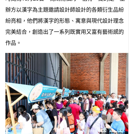
辦方以漢字為主題邀請設計師設計的各類衍生品紛
紛亮相，他們將漢字的形態、寓意與現代設計理念
完美結合，創造出了一系列既實用又富有藝術感的
作品。