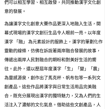
們可以相互學習、相互啟發，共同推動漢字文化創
意的發展。
為讓漢字文化創意大賽作品更深入地融入生活，開
幕式現場的漢字文創衍生品令人眼前一亮。以年度
漢字 「融」 為元素設計的服飾上，漢字的筆劃化作
靈動的線條，仿佛在訴說著兩岸融合發展的故事，
傳遞出兩岸人民對融合的期盼和對美好生活的嚮
往。此外，還以歷屆年度漢字 「生」「變」「震」
為靈感源泉，創作出了馬克杯、帆布包等一系列文
創產品。這些作品將漢字與日常生活用品完美融
合，既充分展現出漢字的獨特魅力，又為人們的生
活注入了濃郁的文化氣息。借助這些文創產品，人