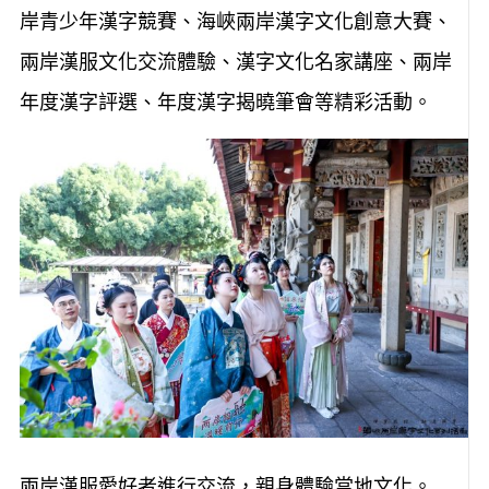
岸青少年漢字競賽、海峽兩岸漢字文化創意大賽、
兩岸漢服文化交流體驗、漢字文化名家講座、兩岸
年度漢字評選、年度漢字揭曉筆會等精彩活動。
兩岸漢服愛好者進行交流，親身體驗當地文化。