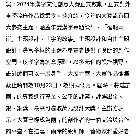
場，2024年漢字文化創意大賽正式啟動，正式對外
重磅發佈作品徵集令。據介紹，今年的大賽設有四
大參賽主題，涵蓋年度漢字專題設計、「福融兩
岸」主題設計、「字的故事」主題設計和自由主題
設計，豐富多樣的主題為參賽者提供了廣闊的創作
空間。以漢字為創意源點，以多元化的設計視野，
設計師們可以一展身手，大展才華。大賽作品徵集
截止時間為10月23日，為期兩個月。屆時，將邀請
兩岸的專家進行專業、公平的評審，評選出金、
銀、銅獎，最高可贏取萬元設計大獎。主辦方表
示，大賽已經成為兩岸的創作者的一個交流與合作
的平臺。在這裏，兩岸的設計師、藝術家和愛好者