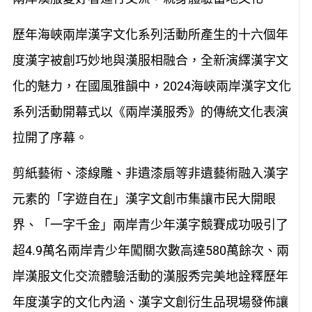
歷年海峽兩岸漢字文化系列活動所產生的十六個年
度漢字被創巧妙地與漢服相融合，全新演繹漢字文
化的魅力，在國風雅韻中，2024海峽兩岸漢字文化
系列活動開幕式以《兩岸漢服秀》的傳統文化表演
拉開了序幕。
剪紙藝術、漆線雕、非遺漆扇等非遺藝術融入漢字
元素的「字遊自在」漢字文創市集讓市民大開眼
界、「一字千金」兩岸青少年漢字競賽成功吸引了
超4.9萬名兩岸青少年闖關次數高達580萬餘次、兩
岸漢服文化交流體驗活動的漢服秀完美地詮釋歷年
年度漢字的文化內涵、漢字文創衍生品現場發佈讓