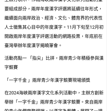
要組成部分，兩岸年度漢字評選將延續往年形式，
繼續面向兩岸政治、經濟、文化、體育界的代表性
人士徵集其心目中的年度漢字。11月下旬至12月初
開啟兩岸年度漢字評選活動的網路投票，年底前在
臺灣舉辦年度漢字揭曉筆會。
活動亮點一 「指尖」比拼，兩岸青少年積極參與漢
字競賽
「一字千金 」兩岸青少年漢字競賽現場頒獎
在2024海峽兩岸漢字文化系列活動中，主辦方創新
舉辦「一字千金」兩岸青少年漢字競賽。來自兩岸