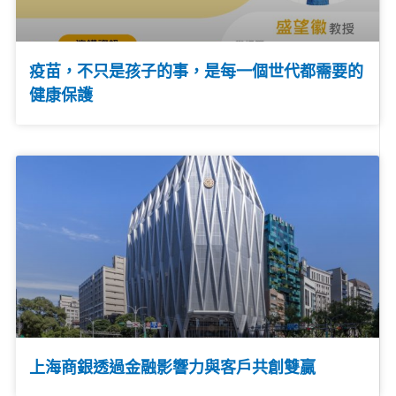
疫苗，不只是孩子的事，是每一個世代都需要的
健康保護
上海商銀透過金融影響力與客戶共創雙贏