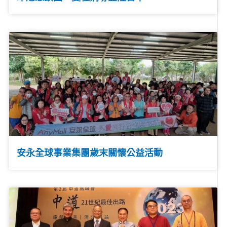
安永全球事業集團歲末關懷公益活動