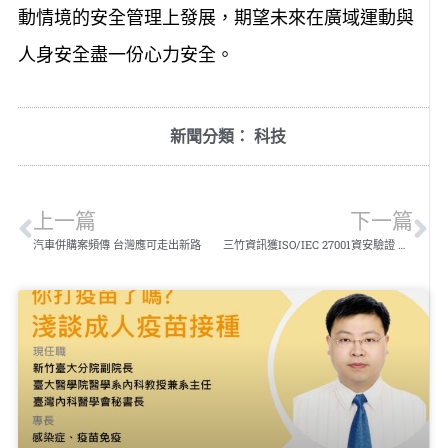
動情境的安全管理上發展，期望未來在廣域運動與
人身安全盡一份心力安全。
新聞分類：
科技
上一篇
下一篇
汽車併購案頻傳 台灣應可走出新路
三竹資訊獲ISO/IEC 27001資安驗證 保障客戶資訊安全