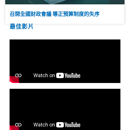
召開全國財政會議 導正預算制度的失序
最佳影片