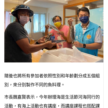
隨後也將所有參加者依照性別和年齡劃分成五個組
別，來分別製作不同的魚料理。
市長魏嘉賢表示，今年辦理海是生活節河海同行的
活動，有海上活動也有講座，而講座課程也搭配課