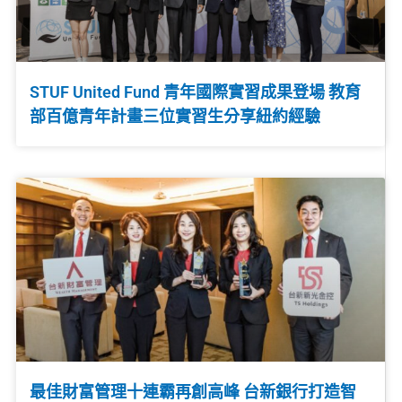
STUF United Fund 青年國際實習成果登場 教育
部百億青年計畫三位實習生分享紐約經驗
最佳財富管理十連霸再創高峰 台新銀行打造智