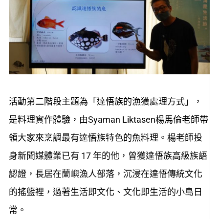
活動第二階段主題為「達悟族的漁獲處理方式」，
是料理實作體驗，由Syaman Liktasen楊馬倫老師帶
領大家來烹調最有達悟族特色的魚料理。楊老師投
身新聞媒體業已有 17 年的他，曾獲達悟族高級族語
認證，長居在蘭嶼漁人部落，沉浸在達悟傳統文化
的搖籃裡，過著生活即文化、文化即生活的小島日
常。