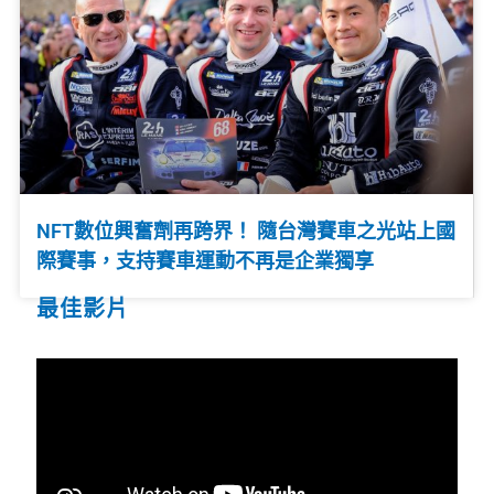
NFT數位興奮劑再跨界！ 隨台灣賽車之光站上國
際賽事，支持賽車運動不再是企業獨享
最佳影片