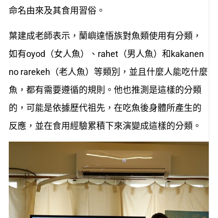
命名由來及其食用習俗。
葉建成老師表示，蘭嶼達悟族對魚類使用有分類，
如有oyod（女人魚）、rahet（男人魚）和kakanen
no rarekeh（老人魚）等類別，並且什麼人能吃什麼
魚，都有需要遵循的規則。他也推測是這樣的分類
的，可能是依據歷代祖先，在吃魚後身體所產生的
反應，並在食用經驗累積下來演變成這樣的分類。