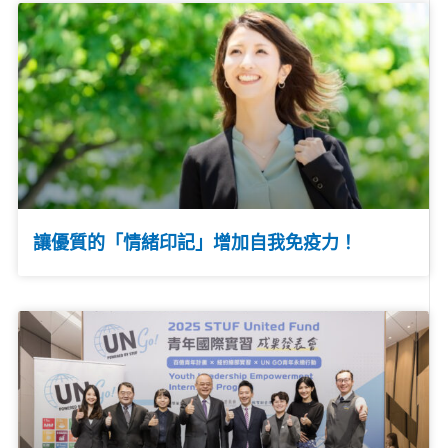
讓優質的「情緒印記」增加自我免疫力！