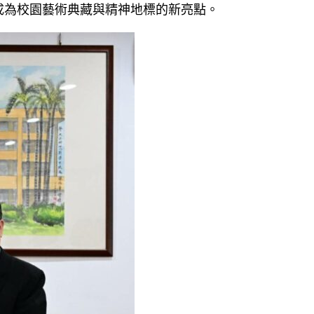
成為校園藝術典藏與精神地標的新亮點。