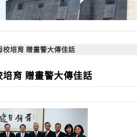
母校培育 贈畫警大傳佳話
校培育 贈畫警大傳佳話