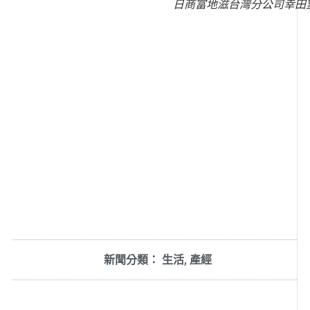
日商富地滋台灣分公司幸田
新聞分類：
生活
,
產經