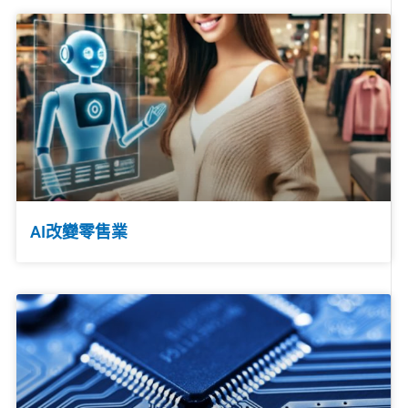
AI改變零售業