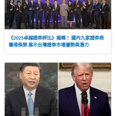
《2025卓越證券評比》揭曉！ 國內九家證券商
獲得殊榮 展示台灣證券市場優勢與潛力