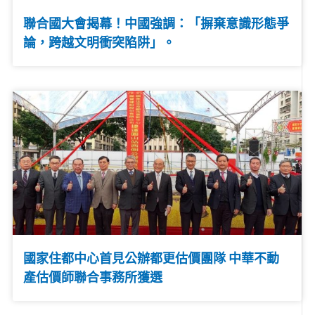
聯合國大會揭幕！中國強調：「摒棄意識形態爭
論，跨越文明衝突陷阱」。
國家住都中心首見公辦都更估價團隊 中華不動
產估價師聯合事務所獲選