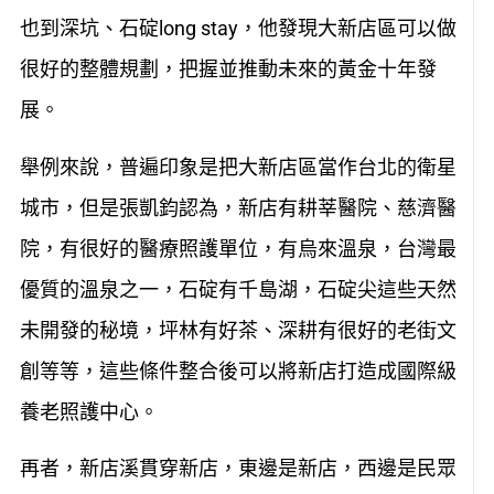
也到深坑、石碇long stay，他發現大新店區可以做
很好的整體規劃，把握並推動未來的黃金十年發
展。
舉例來說，普遍印象是把大新店區當作台北的衛星
城市，但是張凱鈞認為，新店有耕莘醫院、慈濟醫
院，有很好的醫療照護單位，有烏來溫泉，台灣最
優質的溫泉之一，石碇有千島湖，石碇尖這些天然
未開發的秘境，坪林有好茶、深耕有很好的老街文
創等等，這些條件整合後可以將新店打造成國際級
養老照護中心。
再者，新店溪貫穿新店，東邊是新店，西邊是民眾