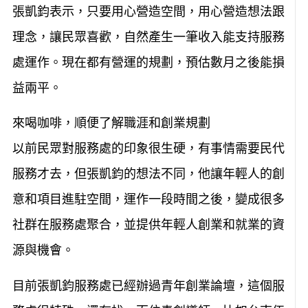
張凱鈞表示，只要用心營造空間，用心營造想法跟
理念，讓民眾喜歡，自然產生一筆收入能支持服務
處運作。現在都有營運的規劃，預估數月之後能損
益兩平。
來喝咖啡，順便了解職涯和創業規劃
以前民眾對服務處的印象很生硬，有事情需要民代
服務才去，但張凱鈞的想法不同，他讓年輕人的創
意和項目進駐空間，運作一段時間之後，變成很多
社群在服務處聚合，並提供年輕人創業和就業的資
源與機會。
目前張凱鈞服務處已經辦過青年創業論壇，這個服