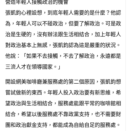
營造年輕人接觸政治的機會
張凱鈞心裡設想，到底年輕人需要的是什麼？他認
為，年輕人可以不碰政治，但要了解政治。可是政
治是生硬的，沒有辦法跟生活相結合，加上年輕人
對政治基本上無感，張凱鈞認為這是嚴重的狀況。
他說：「如果不去接觸，不去了解政治，永遠都是
三流人才在領導國家。」
開設網美咖啡廳兼服務處的第二個原因，張凱鈞想
嘗試做新的東西。年輕人投入政治要有新思維，希
望政治與生活相結合，服務處能跟平常的咖啡館相
結合，希望以後服務處不靠政黨支持，也不需要財
團和政治獻金支持，都能成為自給自足的服務處。