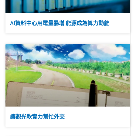
AI資料中心用電量暴增 能源成為算力動能
讓觀光軟實力幫忙外交