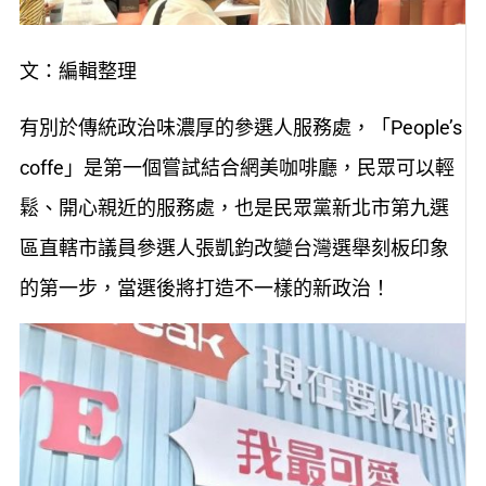
文：編輯整理
有別於傳統政治味濃厚的參選人服務處，「People’s
coffe」是第一個嘗試結合網美咖啡廳，民眾可以輕
鬆、開心親近的服務處，也是民眾黨新北市第九選
區直轄市議員參選人張凱鈞改變台灣選舉刻板印象
的第一步，當選後將打造不一樣的新政治！