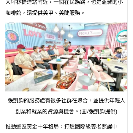
大坪林捷運站附近，一個在民族路，也是溫馨的小
咖啡館，還提供美甲、美睫服務。
張凱鈞的服務處有很多社群在聚合，並提供年輕人
創業和就業的資源與機會。(圖/張凱鈞提供)
推動選區黃金十年格局：打造國際級養老照護中