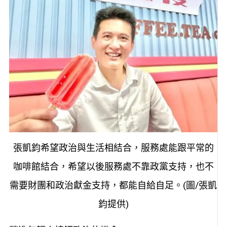
張凱鈞希望政治與生活相結合，服務處能跟平常的
咖啡館結合，希望以後服務處不靠政黨支持，也不
需要財團和政治獻金支持，都能自給自足。(圖/張凱
鈞提供)