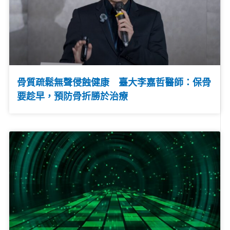
骨質疏鬆無聲侵蝕健康 臺大李嘉哲醫師：保骨
要趁早，預防骨折勝於治療