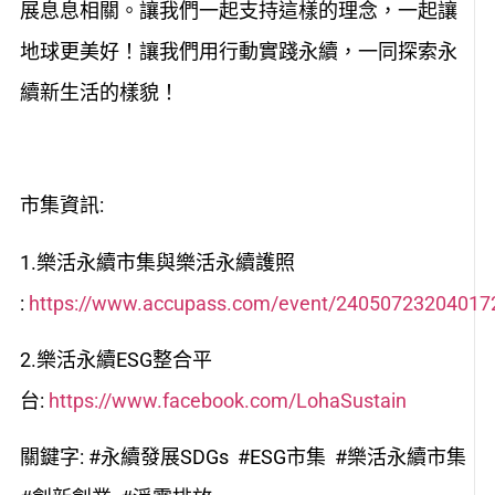
展息息相關。讓我們一起支持這樣的理念，一起讓
地球更美好！讓我們用行動實踐永續，一同探索永
續新生活的樣貌！
市集資訊:
1.樂活永續市集與樂活永續護照
:
https://www.accupass.com/event/2405072320401
2.樂活永續ESG整合平
台:
https://www.facebook.com/LohaSustain
關鍵字: #永續發展SDGs #ESG市集 #樂活永續市集