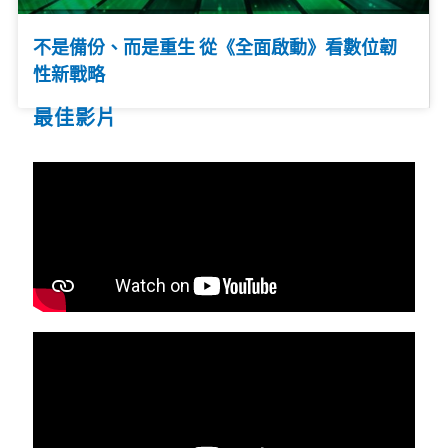
不是備份、而是重生 從《全面啟動》看數位韌
性新戰略
最佳影片