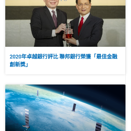
2020年卓越銀行評比 聯邦銀行榮獲「最佳金融
創新獎」