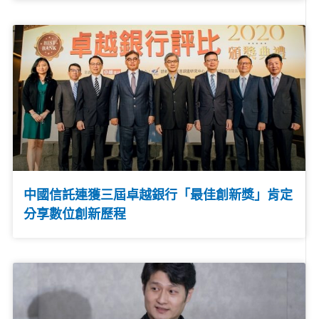
中國信託連獲三屆卓越銀行「最佳創新獎」肯定
分享數位創新歷程