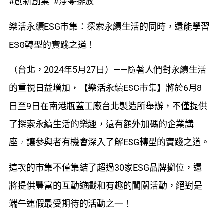
#創新創業 #淨零排放
樂活永續ESG市集：探索永續生活的同時，還能學習
ESG轉型的實踐之道！
（台北，2024年5月27日）——隨著人們對永續生活
的重視日益增加，【樂活永續ESG市集】將於6月8
日至9日在南港瓶蓋工廠台北製造所舉辦，不僅提供
了探索永續生活的樂趣，還有額外加碼的企業講
座，讓參與者有機會深入了解ESG轉型的實踐之道。
這次的市集不僅集結了超過30家ESG品牌攤位，還
將提供豐富的互動遊戲和有趣的闖關活動，絕對是
端午連假最受期待的活動之一！