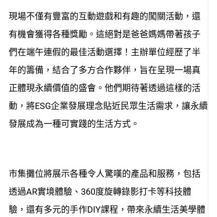
現場不僅有豐富的互動遊戲和有趣的闖關活動，還
有機會獲得各種獎勵。這絕對是爸爸媽媽帶著孩子
們在端午連假的最佳活動選擇！主辦單位經歷了半
年的籌備，結合了多方合作夥伴，旨在呈現一場真
正體現永續價值的盛會。他們期待著透過這樣的活
動，將ESG企業發展理念貼近民眾生活需求，讓永續
發展成為一種可實踐的生活方式。
市集攤位將展示各種令人驚嘆的產品和服務，包括
透過AR實境體驗、360度旋轉錄影打卡等科技體
驗，還有多元的手作DIY課程，帶來永續生活美學體