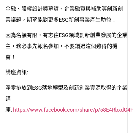
金融、股權設計與募資、企業融資與補助等創新創
業議題，期望能對更多ESG新創事業產生助益！
因為名額有限，有志往ESG領域創新創業發展的企業
主，務必事先報名參加，不要錯過這個難得的機
會！
講座資訊:
淨零排放到ESG落地轉型及創新創業資源取得的企業
講
座:
https://www.facebook.com/share/p/58E4RbxdG4