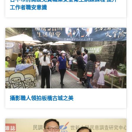
工作者職安意識
攝影職人領拍板橋古城之美