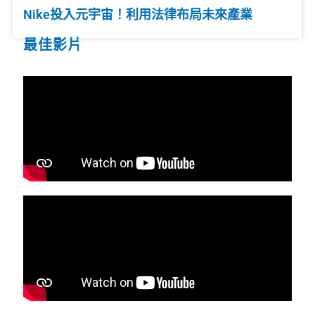
Nike投入元宇宙！利用法律布局未來產業
最佳影片