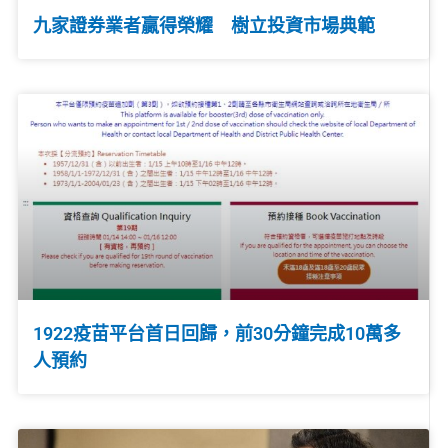
九家證券業者贏得榮耀 樹立投資市場典範
1922疫苗平台首日回歸，前30分鐘完成10萬多
人預約