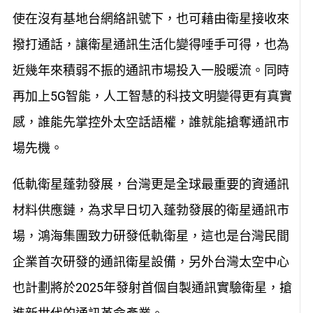
使在沒有基地台網絡訊號下，也可藉由衛星接收來
撥打通話，讓衛星通訊生活化變得唾手可得，也為
近幾年來積弱不振的通訊市場投入一股暖流。同時
再加上5G智能，人工智慧的科技文明變得更有真實
感，誰能先掌控外太空話語權，誰就能搶奪通訊市
場先機。
低軌衛星蓬勃發展，台灣更是全球最重要的資通訊
材料供應鏈，為求早日切入蓬勃發展的衛星通訊市
場，鴻海集團致力研發低軌衛星，這也是台灣民間
企業首次研發的通訊衛星設備，另外台灣太空中心
也計劃將於2025年發射首個自製通訊實驗衛星，搶