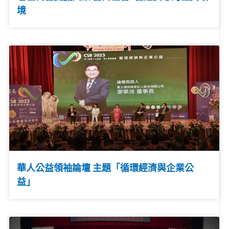
境
華人公益領袖論壇 主題「循環經濟與企業公
益」