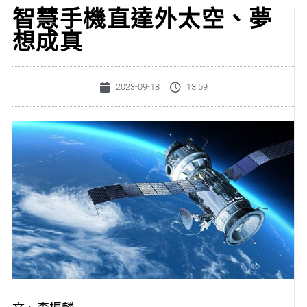
智慧手機直達外太空、夢
想成真
2023-09-18
13:59