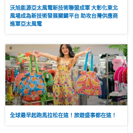
沃旭能源亞太風電新技術聯盟成軍 大彰化東北
風場成為新技術發展關鍵平台 助攻台灣供應商
進軍亞太風電
全球最早起跑馬拉松在這！旅遊盛事都在這！