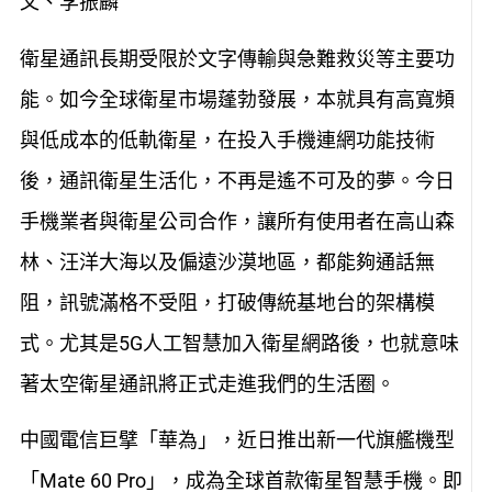
文、李振麟
衛星通訊長期受限於文字傳輸與急難救災等主要功
能。如今全球衛星市場蓬勃發展，本就具有高寬頻
與低成本的低軌衛星，在投入手機連網功能技術
後，通訊衛星生活化，不再是遙不可及的夢。今日
手機業者與衛星公司合作，讓所有使用者在高山森
林、汪洋大海以及偏遠沙漠地區，都能夠通話無
阻，訊號滿格不受阻，打破傳統基地台的架構模
式。尤其是5G人工智慧加入衛星網路後，也就意味
著太空衛星通訊將正式走進我們的生活圈。
中國電信巨擘「華為」，近日推出新一代旗艦機型
「Mate 60 Pro」，成為全球首款衛星智慧手機。即