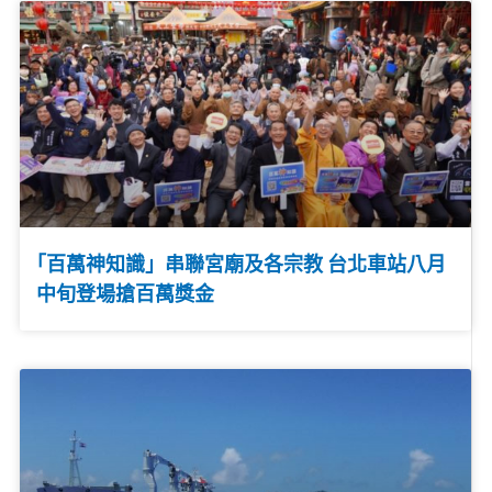
｢百萬神知識」串聯宮廟及各宗教 台北車站八月
中旬登場搶百萬獎金