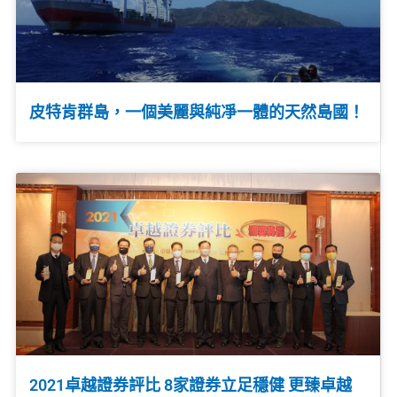
皮特肯群島，一個美麗與純凈一體的天然島國！
2021卓越證券評比 8家證券立足穩健 更臻卓越