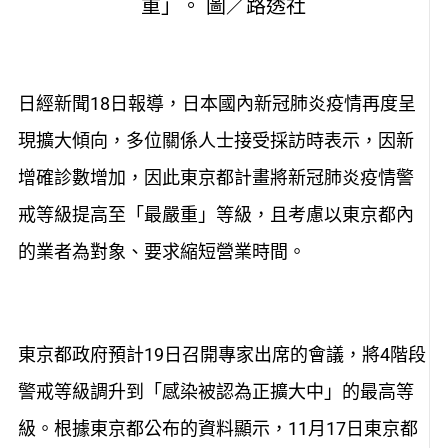
重」。 圖／路透社
日經新聞18日報導，日本國內新冠肺炎疫情再度呈
現擴大傾向，多位關係人士接受採訪時表示，因新
增確診數增加，因此東京都計畫將新冠肺炎疫情警
戒等級提高至「最嚴重」等級，且考慮以東京都內
的業者為對象、要求縮短營業時間。
東京都政府預計19日召開專家出席的會議，將4階段
警戒等級調升到「感染被認為正擴大中」的最高等
級。根據東京都公布的資料顯示，11月17日東京都