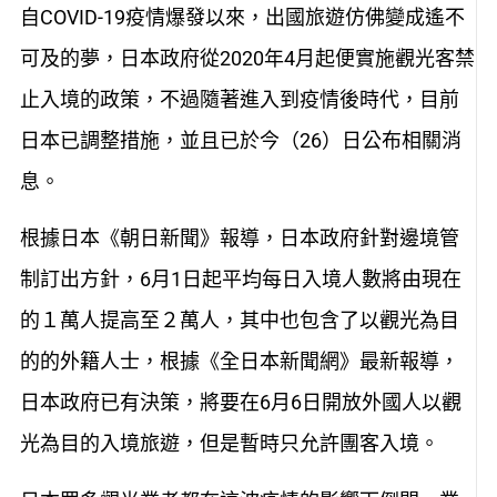
自COVID-19疫情爆發以來，出國旅遊仿佛變成遙不
可及的夢，日本政府從2020年4月起便實施觀光客禁
止入境的政策，不過隨著進入到疫情後時代，目前
日本已調整措施，並且已於今（26）日公布相關消
息。
根據日本《朝日新聞》報導，日本政府針對邊境管
制訂出方針，6月1日起平均每日入境人數將由現在
的１萬人提高至２萬人，其中也包含了以觀光為目
的的外籍人士，根據《全日本新聞網》最新報導，
日本政府已有決策，將要在6月6日開放外國人以觀
光為目的入境旅遊，但是暫時只允許團客入境。