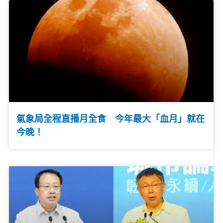
氣象局全程直播月全食 今年最大「血月」就在
今晚！