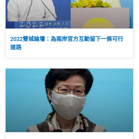
2022雙城論壇：為兩岸官方互動留下一條可行
道路