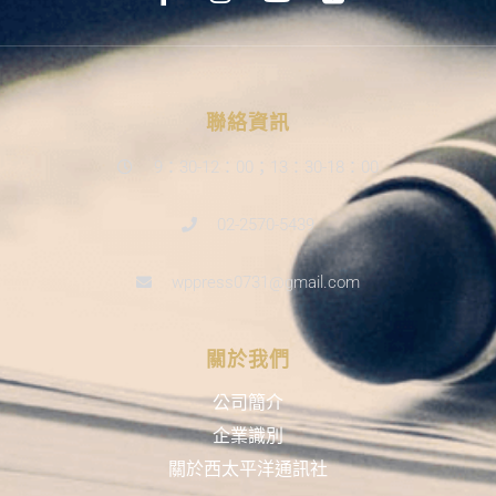
聯絡資訊
9：30-12：00；13：30-18：00
02-2570-5439
wppress0731@gmail.com
關於我們
公司簡介
企業識別
關於西太平洋通訊社