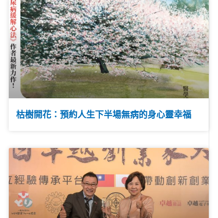
枯樹開花：預約人生下半場無病的身心靈幸福