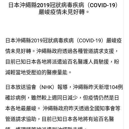
日本沖繩縣2019冠狀病毒疾病（COVID-19）
嚴峻疫情未見好轉。
日本沖繩縣2019冠狀病毒疾病（COVID-19）嚴峻疫
情未見好轉。沖繩縣政府透過各種管道請求支援，
目前已知日本各地將派遣逾百名醫護人員馳援，盼
減輕當地受壓迫的醫療量能。
日本放送協會（NHK）報導，沖繩縣昨天新增104例
確診病例，雖然較上週同日減少，但疫情仍然是日
本各地最嚴峻。 沖繩縣政府昨天透過全國知事會等
管道請求協助，目前已知日本各地將有逾百名醫