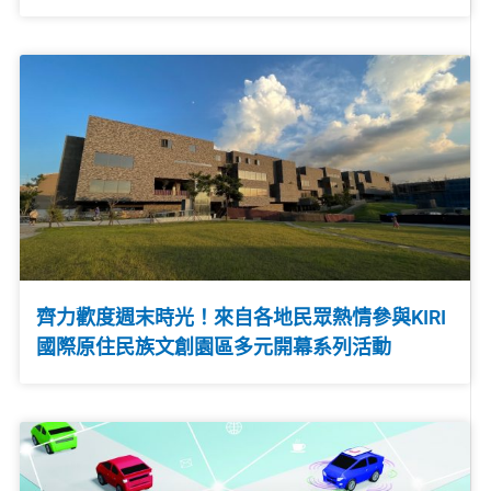
齊力歡度週末時光！來自各地民眾熱情參與KIRI
國際原住民族文創園區多元開幕系列活動