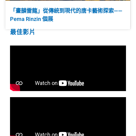
「畫韻雷龍」從傳統到現代的唐卡藝術探索——
Pema Rinzin 個展
最佳影片