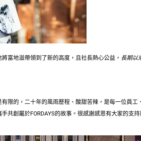
地將富地滋帶領到了新的高度，且社長熱心公益，
長期以
是有限的，二十年的風雨歷程、酸甜苦辣，是每一位員工
手共創屬於FORDAYS的故事。很感謝感恩有大家的支持