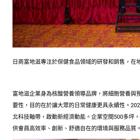
日商富地滋專注於保健食品領域的研發和銷售，在地
富地滋企業身為核酸營養領導品牌，將細胞營養與
要性，目的在於讓大眾的日常健康更具永續性。20
北科技軸帶，啟動新經濟動能。企業空間500多坪
供會員高效率、創新、舒適自在的環境與服務品質