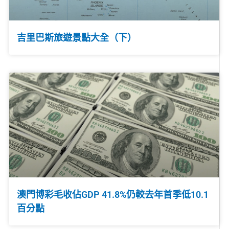
吉里巴斯旅遊景點大全（下）
澳門博彩毛收佔GDP 41.8%仍較去年首季低10.1
百分點