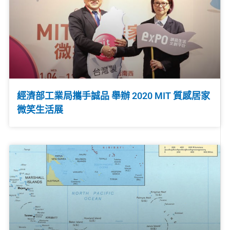
經濟部工業局攜手誠品 舉辦 2020 MIT 質感居家
微笑生活展