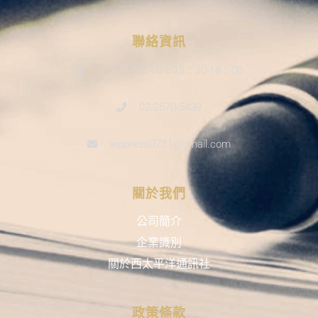
聯絡資訊
9：30-12：00；13：30-18：00
02-2570-5439
wppress0731@gmail.com
關於我們
公司簡介
企業識別
關於西太平洋通訊社
政策條款