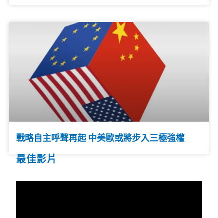
戰略自主呼聲再起 中美歐或將步入三極強權
最佳影片