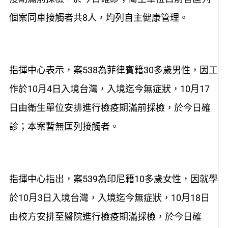
個案同車接觸者共8人，均列自主健康管理。
指揮中心表示，案538為菲律賓籍30多歲男性，因工
作於10月4日入境台灣，入境迄今無症狀，10月17
日由衛生單位安排進行檢疫期滿前採檢，於今日確
診；本案暫無匡列接觸者。
指揮中心指出，案539為印尼籍10多歲女性，因就學
於10月3日入境台灣，入境迄今無症狀，10月18日
由校方安排至醫院進行檢疫期滿採檢，於今日確