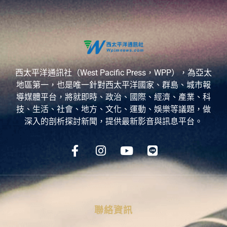
西太平洋通訊社（West Pacific Press，WPP），為亞太
地區第一，也是唯一針對西太平洋國家、群島、城市報
導媒體平台，將就即時、政治、國際、經濟、產業、科
技、生活、社會、地方、文化、運動、娛樂等議題，做
深入的剖析探討新聞，提供最新影音與訊息平台。
聯絡資訊