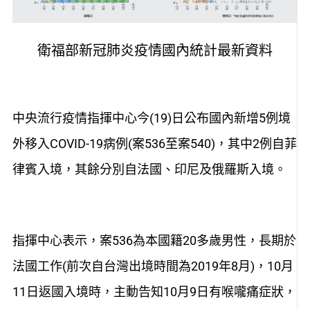
衛福部新冠肺炎疫情國內統計最新資料
中央流行疫情指揮中心今(19)日公布國內新增5例境
外移入COVID-19病例(案536至案540)，其中2例自菲
律賓入境，其餘分別自法國、印尼及俄羅斯入境。
指揮中心表示，案536為本國籍20多歲男性，長期於
法國工作(前次自台灣出境時間為2019年8月)，10月
11日返國入境時，主動告知10月9日有喉嚨痛症狀，