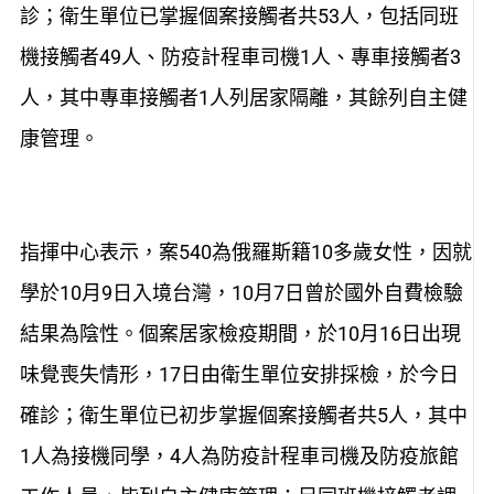
診；衛生單位已掌握個案接觸者共53人，包括同班
機接觸者49人、防疫計程車司機1人、專車接觸者3
人，其中專車接觸者1人列居家隔離，其餘列自主健
康管理。
指揮中心表示，案540為俄羅斯籍10多歲女性，因就
學於10月9日入境台灣，10月7日曾於國外自費檢驗
結果為陰性。個案居家檢疫期間，於10月16日出現
味覺喪失情形，17日由衛生單位安排採檢，於今日
確診；衛生單位已初步掌握個案接觸者共5人，其中
1人為接機同學，4人為防疫計程車司機及防疫旅館