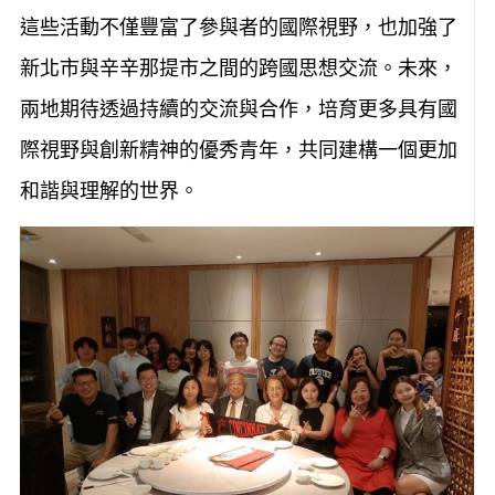
這些活動不僅豐富了參與者的國際視野，也加強了
新北市與辛辛那提市之間的跨國思想交流。未來，
兩地期待透過持續的交流與合作，培育更多具有國
際視野與創新精神的優秀青年，共同建構一個更加
和諧與理解的世界。