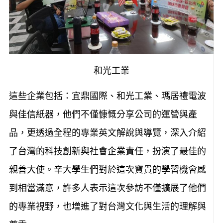
和光工業
這些企業包括：宜鼎國際、和光工業、瑪居禮電波
與佳信紙器，他們不僅慷慨分享公司的運營與產
品，更透過全程的專業英文解說與導覽，深入介紹
了台灣的科技創新與社會企業責任，扮演了最佳的
親善大使。辛大學生們對於這次寶貴的學習機會感
到相當滿意，許多人表示這次參訪不僅擴展了他們
的專業視野，也增進了對台灣文化與生活的理解與