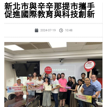
新北市與辛辛那提市攜手
促進國際教育與科技創新
2024-07-19
10:48