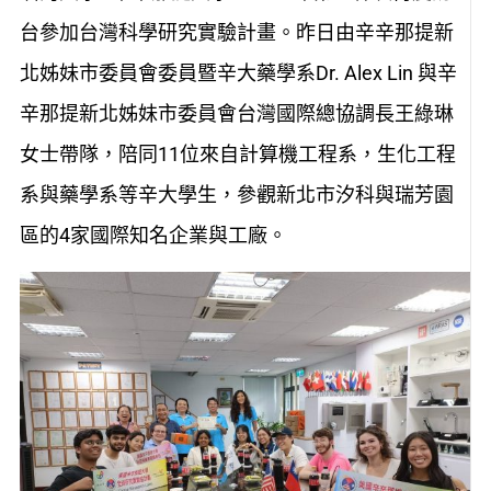
台參加台灣科學研究實驗計畫。昨日由辛辛那提新
北姊妹市委員會委員暨辛大藥學系Dr. Alex Lin 與辛
辛那提新北姊妹市委員會台灣國際總協調長王綠琳
女士帶隊，陪同11位來自計算機工程系，生化工程
系與藥學系等辛大學生，參觀新北市汐科與瑞芳園
區的4家國際知名企業與工廠。