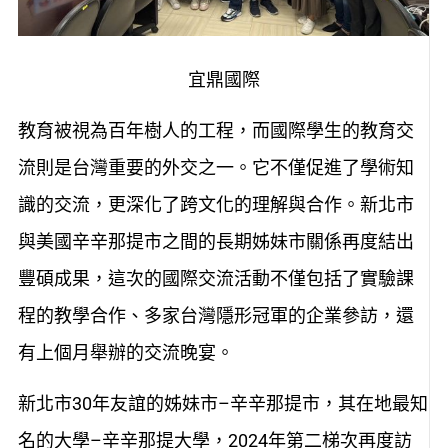
宜鼎國際
教育被視為百年樹人的工程，而國際學生的教育交
流則是台灣重要的外交之一。它不僅促進了學術知
識的交流，更深化了跨文化的理解與合作。新北市
與美國辛辛那提市之間的長期姊妹市關係再度結出
豐碩成果，這次的國際交流活動不僅包括了實驗課
程的教學合作、多家台灣隱形冠軍的企業參訪，還
有上個月舉辦的交流晚宴。
新北市30年友誼的姊妹市–辛辛那提市，其在地最知
名的大學–辛辛那提大學，2024年第二梯次再度訪