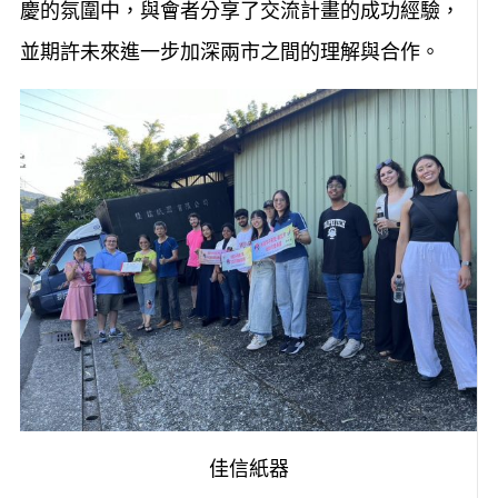
慶的氛圍中，與會者分享了交流計畫的成功經驗，
並期許未來進一步加深兩市之間的理解與合作。
佳信紙器