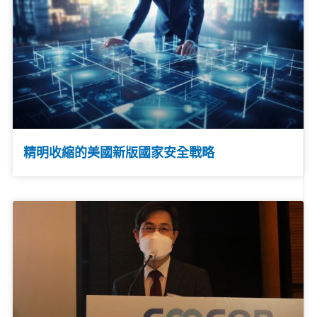
精明收縮的美國新版國家安全戰略