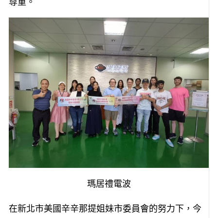
尊重。
瑪居禮電波
在新北市美國辛辛那提姐妹市委員會的努力下，今