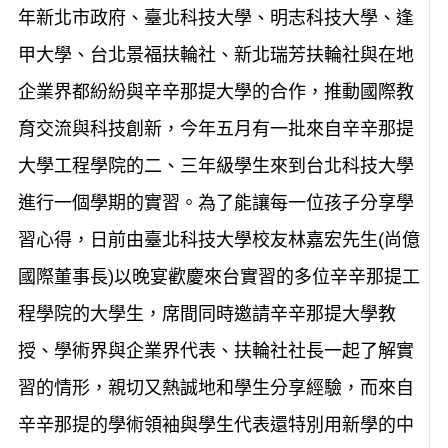
年新北市政府、臺北科技大學、明志科技大學、逢
甲大學、台北景福扶輪社、新北瑞芳扶輪社與在地
企業界都紛紛與辛辛那提大學的合作，推動國際教
育交流與科技創新，今年五月有一批來自辛辛那提
大學工程學院的二、三年級學生來到台北科技大學
進行一個學期的實習。為了能讓每一位孩子分享學
習心得，日前由臺北科技大學校友林嘉宏先生(尚億
國際董事長)以晚宴歡慶來台實習的多位辛辛那提工
程學院的大學生，席間同時邀請辛辛那提大學教
授、學術界與企業界代表、扶輪社社長一起了解實
習的情形，親切又熱誠地和學生分享經驗，而來自
辛辛那提的學術領袖與學生代表還特別用新學的中