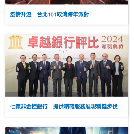
疫情升溫 台北101取消跨年派對
七家非金控銀行 提供精確服務展現穩健步伐