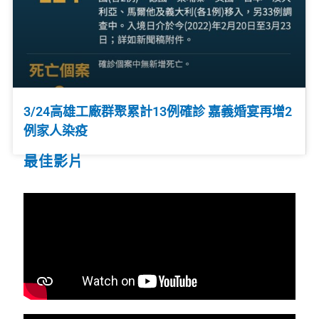
3/24高雄工廠群聚累計13例確診 嘉義婚宴再增2
例家人染疫
最佳影片