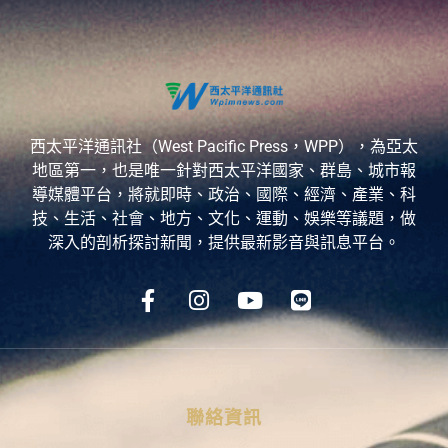
西太平洋通訊社（West Pacific Press，WPP），為亞太
地區第一，也是唯一針對西太平洋國家、群島、城市報
導媒體平台，將就即時、政治、國際、經濟、產業、科
技、生活、社會、地方、文化、運動、娛樂等議題，做
深入的剖析探討新聞，提供最新影音與訊息平台。
聯絡資訊