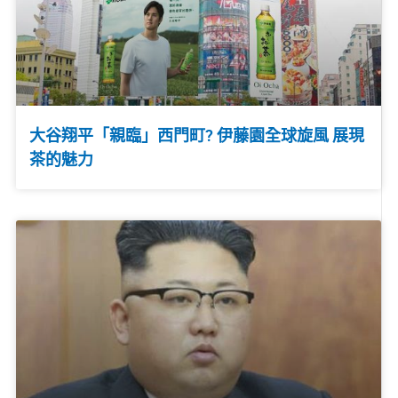
大谷翔平「親臨」西門町? 伊藤園全球旋風 展現
茶的魅力