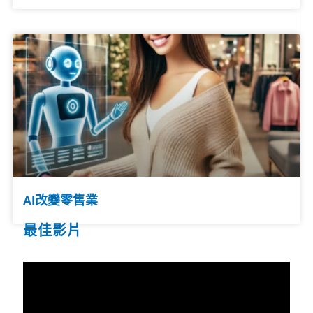
AI改變零售業
最佳影片