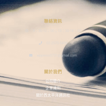
聯絡資訊
9：30-12：00；13：30-18：00
02-2570-5439
wppress0731@gmail.com
關於我們
公司簡介
企業識別
關於西太平洋通訊社