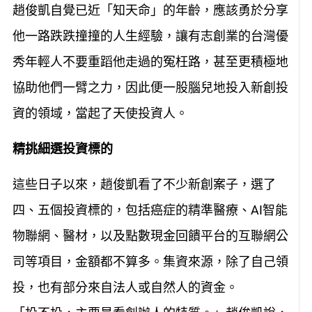
趙俊凱自覺已近「知天命」的年齡，應該勇於分享
他一路跌跌撞撞的人生經驗，讓有志創業的台灣優
秀年輕人不要重蹈他走過的冤枉路，甚至更積極地
協助他們一臂之力，因此便一股腦兒地投入新創投
資的領域，當起了天使投資人。
精挑細選投資標的
這些日子以來，趙俊凱看了不少新創案子，選了
四、五個投資標的，包括癌症的精準醫療、AI智能
物聯網、醫材，以及點數現金回饋平台的互聯網公
司等項目，金額都不算多。集資來源，除了自己領
投，也有部分來自法人或自然人的資金。