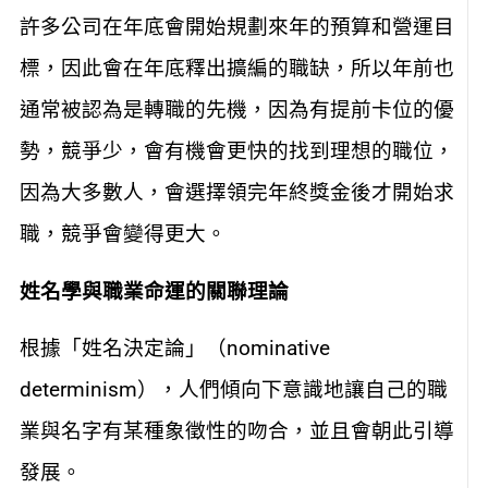
許多公司在年底會開始規劃來年的預算和營運目
標，因此會在年底釋出擴編的職缺，所以年前也
通常被認為是轉職的先機，因為有提前卡位的優
勢，競爭少，會有機會更快的找到理想的職位，
因為大多數人，會選擇領完年終獎金後才開始求
職，競爭會變得更大。
姓名學與職業命運的關聯理論
根據「姓名決定論」（nominative
determinism），人們傾向下意識地讓自己的職
業與名字有某種象徵性的吻合，並且會朝此引導
發展。