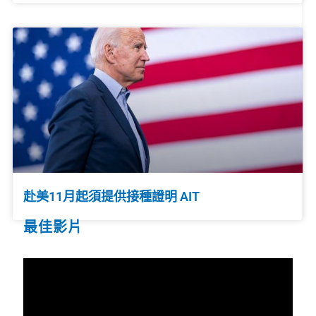
赴美11月起須提供接種證明 AIT
最佳影片