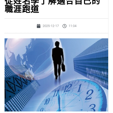
從姓名學了解適合自己的
職涯跑道
2025-12-17
11:04