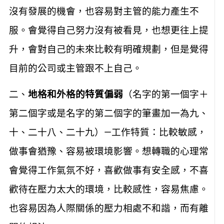
沒有發展的機會，也容易對主管的能力產生不
服。會覺得自己努力沒有被看見，也想更往上提
升，會對自己的未來比較有明確規劃，但是覺得
目前的公司或主管跟不上自己。
二、
地格和外格的特質偏弱
（名字的第一個字＋
第二個字或是名字的第二個字的筆畫加一為九、
十、二十八、二十九）—工作特質：比較敏感，
做事會猶豫、容易被環境影響。想轉職的心理常
會覺得工作氣氛不好，喜歡做事有安全感，不喜
歡待在壓力太大的環境，比較感性，容易焦慮。
也容易因為人際關係的壓力相處不和諧，而有離