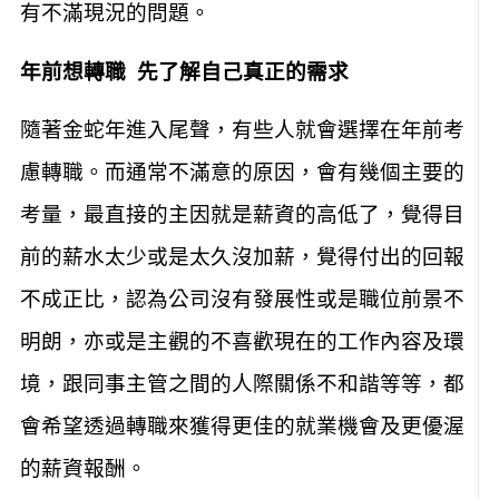
有不滿現況的問題。
年前想轉職
先了解自己真正的需求
隨著金蛇年進入尾聲，有些人就會選擇在年前考
慮轉職。而通常不滿意的原因，會有幾個主要的
考量，最直接的主因就是薪資的高低了，覺得目
前的薪水太少或是太久沒加薪，覺得付出的回報
不成正比，認為公司沒有發展性或是職位前景不
明朗，亦或是主觀的不喜歡現在的工作內容及環
境，跟同事主管之間的人際關係不和諧等等，都
會希望透過轉職來獲得更佳的就業機會及更優渥
的薪資報酬。