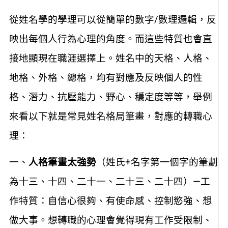
從姓名學的學理可以從簡單的數字/數理邏輯，反
映出每個人行為心理的角度。而這些特質也會直
接地顯現在職涯選擇上。姓名中的天格、人格、
地格、外格、總格，均有對應及反映個人的性
格、潛力、抗壓能力、野心、穩定度等等，舉例
來看以下就是常見姓名格局筆畫，對應的轉職心
理：
一、
人格筆畫太強勢
（姓氏+名字第一個字的筆劃
為十三、十四、二十一、二十三、二十四）—工
作特質：自信心很夠、有使命感、控制慾強、想
做大事。想轉職的心理會覺得現有工作受限制、