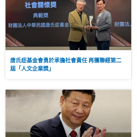
唐氏症基金會勇於承擔社會責任 再獲聯經第二
屆「人文企業獎」