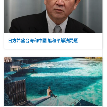
日方希望台灣和中國 能和平解決問題