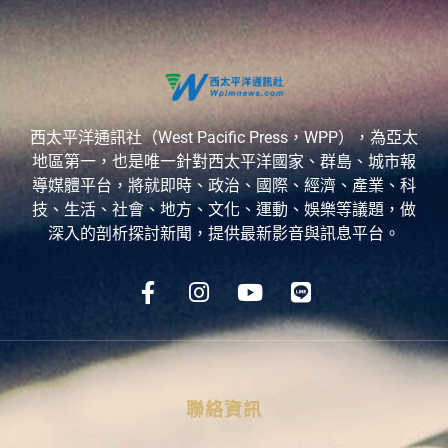
西太平洋通訊社（West Pacific Press，WPP），為亞太
地區第一，也是唯一針對西太平洋國家、群島、城市報
導媒體平台，將就即時、政治、國際、經濟、產業、科
技、生活、社會、地方、文化、運動、娛樂等議題，做
深入的剖析探討新聞，提供最新影音與訊息平台。
聯絡資訊