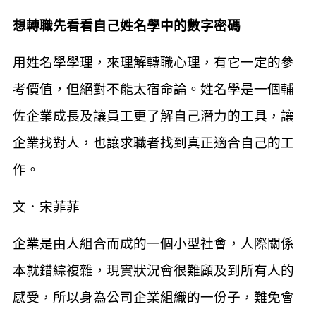
想轉職先看看自己姓名學中的數字密碼
用姓名學學理，來理解轉職心理，有它一定的參
考價值，但絕對不能太宿命論。姓名學是一個輔
佐企業成長及讓員工更了解自己潛力的工具，讓
企業找對人，也讓求職者找到真正適合自己的工
作。
文．宋菲菲
企業是由人組合而成的一個小型社會，人際關係
本就錯綜複雜，現實狀況會很難顧及到所有人的
感受，所以身為公司企業組織的一份子，難免會