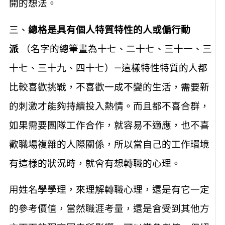
開的想法。
三、
總格是具有個人特質特性的人或偏行動
派
（名字的總筆畫為十七、二十七、三十一、三
十七、三十九、四十七）—這樣特性特質的人都
比較喜歡挑戰，不喜歡一成不變的生活，需要新
的刺激才能夠持續投入熱情。而且都不喜合群，
如果需要團隊工作合作，就容易不適應，也不喜
歡職場複雜的人際關係，所以當自己的工作環境
有這樣的狀況時，就會有想轉職的心理。
用姓名學學理，來理解轉職心理，還是有它一定
的參考價值，當然職涯考量，還是會受到其他方