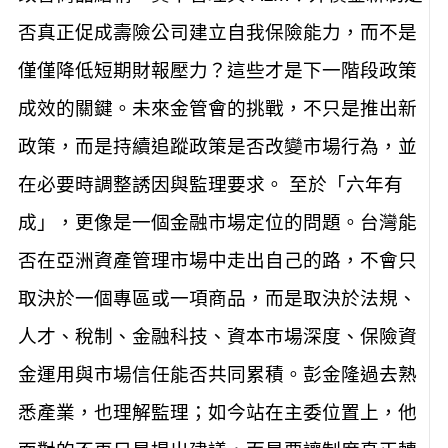
否真正促成壽險公司建立自我保險能力，而不是
僅僅降低短期財報壓力？這些才是下一階段政策
成效的關鍵。未來金管會的挑戰，不只是推出新
政策，而是持續追蹤政策是否改變市場行為，並
在必要時調整誘因與監理要求。 至於「六年有
成」，更像是一個金融市場定位的問題。台灣能
否在亞洲資產管理市場中走出自己的路，不會只
取決於一個專區或一項商品，而是取決於法規、
人才、稅制、金融科技、資本市場深度、保險資
金運用與市場信任能否共同累積。彭金隆過去熟
悉產業，也理解監理；如今站在主委位置上，他