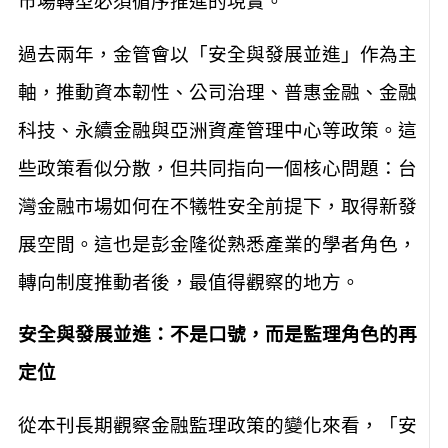
市場轉型必須循序推進的現實。
過去兩年，金管會以「安全與發展並進」作為主
軸，推動資本韌性、公司治理、普惠金融、金融
科技、永續金融與亞洲資產管理中心等政策。這
些政策看似分散，但共同指向一個核心問題：台
灣金融市場如何在不犧牲安全前提下，取得新發
展空間。這也是彭金隆從熟悉產業的學者角色，
轉向制度推動者後，最值得觀察的地方。
安全與發展並進：不是口號，而是監理角色的再
定位
從本刊長期觀察金融監理政策的變化來看，「安