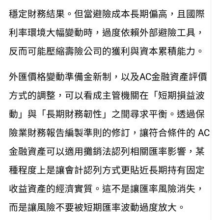
穩定財務結果。但當避險成本長期偏高，且國際
利率環境大幅變動時，過度依賴外部避險工具，
反而可能壓縮壽險公司的獲利與資本累積能力。
外匯價格變動準備金新制，以及AC金融資產評價
方式的調整，可以看成主管機關在「短期損益波
動」與「長期財務韌性」之間尋求平衡。透過保
險業財務報告編製準則的修訂，讓符合條件的 AC
金融資產可以適用攤銷法認列相關匯率影響，某
種程度上是讓會計認列方式更貼近長期持有固定
收益資產的經濟實質。這不是讓匯率風險消失，
而是讓風險不要被短期匯率波動過度放大。