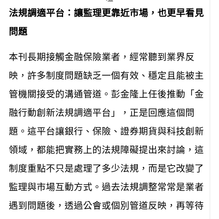
法規調適平台：讓監理更靠近市場，也更早看見
問題
本刊長期接觸金融保險業者，經常聽到業界反
映，許多制度問題缺乏一個有效、穩定且能被主
管機關接受的溝通管道。彭金隆上任後推動「金
融行動創新法規調適平台」，正是回應這個問
題。這平台讓銀行、保險、證券期貨與科技創新
領域，都能把實務上的法規障礙提出來討論，這
制度重點不只是處理了多少法規，而是它改變了
監理與市場互動方式。過去法規調整常常是業者
遇到問題後，透過公會或個別管道反映，再等待