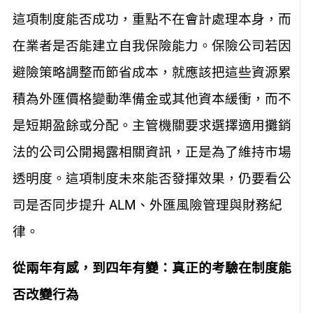
這項制度能否成功，重點不在會計處理本身，而
在業者是否能建立自我保險能力。保險公司若因
避險策略調整而節省成本，就應該把這些資源累
積為外匯價格變動準備金或其他資本緩衝，而不
是短期盈餘或分配。主管機關要求選擇適用攤銷
法的公司公開揭露相關資訊，正是為了維持市場
透明度。這項制度未來能否發揮效果，仍要看公
司是否同步提升 ALM、外匯風險管理與財務紀
律。
從兩年有感，到四年有變：真正的考驗在制度能
否改變行為