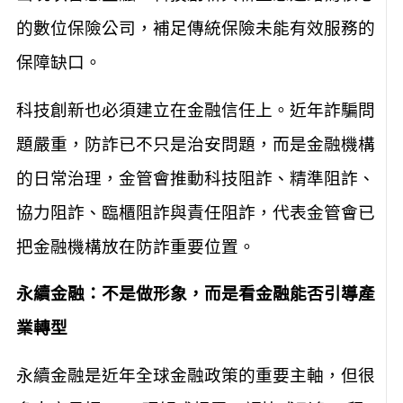
的數位保險公司，補足傳統保險未能有效服務的
保障缺口。
科技創新也必須建立在金融信任上。近年詐騙問
題嚴重，防詐已不只是治安問題，而是金融機構
的日常治理，金管會推動科技阻詐、精準阻詐、
協力阻詐、臨櫃阻詐與責任阻詐，代表金管會已
把金融機構放在防詐重要位置。
永續金融：不是做形象，而是看金融能否引導產
業轉型
永續金融是近年全球金融政策的重要主軸，但很