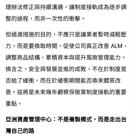
理辦法修正與持續溝通，讓制度接軌成為逐步調
整的過程，而非一次性的衝擊。
但過渡措施的目的，不應只是讓業者暫時減輕壓
力，而是要換取時間，促使公司真正改善 ALM、
調整商品結構、累積資本與提升風險管理能力。
換言之，安全與發展並進的成敗，不在於制度是
否給了緩衝，而在於緩衝期間能否換來體質改
善。這將是未來幾年觀察保險業制度接軌的重要
重點。
亞洲資產管理中心：不是複製模式，而是走出台
灣自己的路