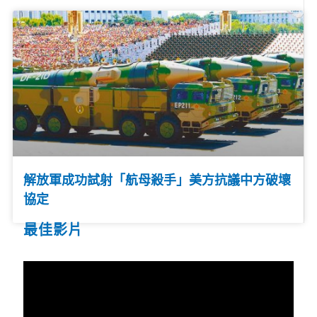
解放軍成功試射「航母殺手」美方抗議中方破壞
協定
最佳影片