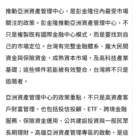
推動亞洲資產管理中心，是彭金隆任內最受市場
關注的政策。彭金隆推動亞洲資產管理中心，不
只是複製既有國際金融中心模式，而是要找到自
己的市場定位。台灣有完整金融體系、龐大民間
資金與保險資金、成熟資本市場，及高科技產業
基礎；這些條件若能被有效整合，台灣將不只是
追隨者。
亞洲資產管理中心的政策重點，不只是高資產客
戶財富管理，也包括投信投顧、ETF、跨境金融
服務、保險資金運用、公共建設投資與一般民眾
長期理財。高雄亞洲資產管理專區的啟動，是這