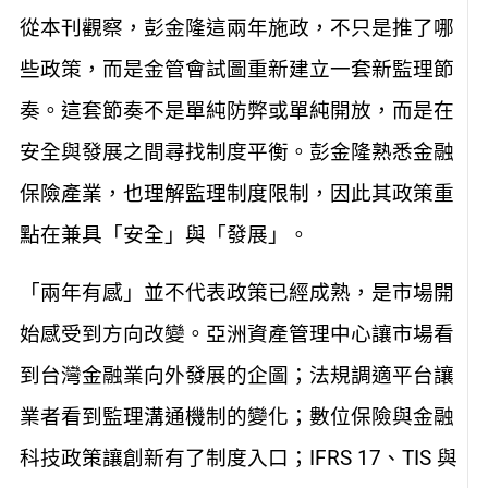
從本刊觀察，彭金隆這兩年施政，不只是推了哪
些政策，而是金管會試圖重新建立一套新監理節
奏。這套節奏不是單純防弊或單純開放，而是在
安全與發展之間尋找制度平衡。彭金隆熟悉金融
保險產業，也理解監理制度限制，因此其政策重
點在兼具「安全」與「發展」。
「兩年有感」並不代表政策已經成熟，是市場開
始感受到方向改變。亞洲資產管理中心讓市場看
到台灣金融業向外發展的企圖；法規調適平台讓
業者看到監理溝通機制的變化；數位保險與金融
科技政策讓創新有了制度入口；IFRS 17、TIS 與