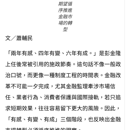
期望循
序推進
金融市
場的轉
型
文／蕭輔民
「兩年有感、四年有變、六年有成。」是彭金隆
上任後常被引用的施政節奏。這句話不像一般政
治口號，而更像一種制度工程的時間表。金融改
革不可能一夕完成，尤其金融監理牽涉市場信
任、業者行為、消費者保護與國際接軌，若只追
求短期效果，往往容易留下更大的風險。因此，
「有感、有變、有成」三個階段，也反映出金融