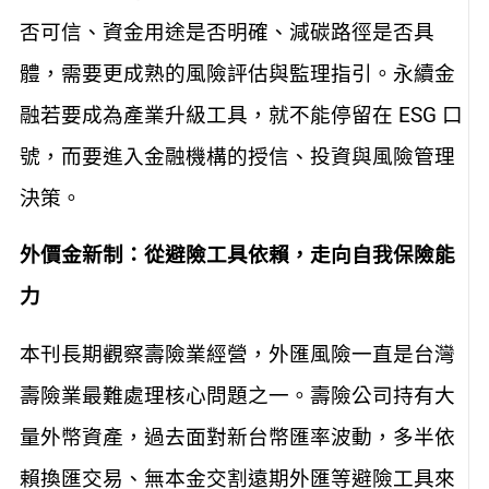
否可信、資金用途是否明確、減碳路徑是否具
體，需要更成熟的風險評估與監理指引。永續金
融若要成為產業升級工具，就不能停留在 ESG 口
號，而要進入金融機構的授信、投資與風險管理
決策。
外價金新制：從避險工具依賴，走向自我保險能
力
本刊長期觀察壽險業經營，外匯風險一直是台灣
壽險業最難處理核心問題之一。壽險公司持有大
量外幣資產，過去面對新台幣匯率波動，多半依
賴換匯交易、無本金交割遠期外匯等避險工具來