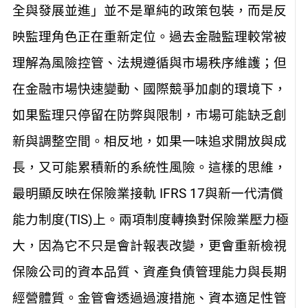
全與發展並進」並不是單純的政策包裝，而是反
映監理角色正在重新定位。過去金融監理較常被
理解為風險控管、法規遵循與市場秩序維護；但
在金融市場快速變動、國際競爭加劇的環境下，
如果監理只停留在防弊與限制，市場可能缺乏創
新與調整空間。相反地，如果一味追求開放與成
長，又可能累積新的系統性風險。這樣的思維，
最明顯反映在保險業接軌 IFRS 17與新一代清償
能力制度(TIS)上。兩項制度轉換對保險業壓力極
大，因為它不只是會計報表改變，更會重新檢視
保險公司的資本品質、資產負債管理能力與長期
經營體質。金管會透過過渡措施、資本適足性管