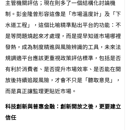
主管機關評估；現在則多了一個結構化討論機
制。彭金隆曾形容這像是「市場溫度計」及「下
水道工程」，這個比喻精準點出平台的功能：不
是等問題燒起來才處理，而是提早知道市場哪裡
發熱，成為制度精進與風險辨識的工具，未來法
規調適平台應該更重視政策評估標準，包括是否
有利於消費者、是否提升市場效率、是否能在開
放後持續追蹤風險，才會不只是「聽取意見」，
而是真正讓監理更貼近市場。
科技創新與普惠金融：創新開放之後，更要建立
信任