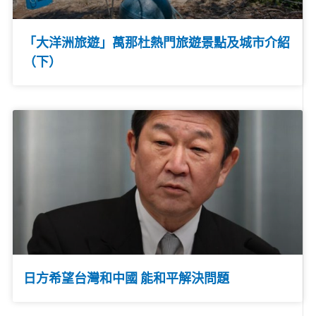
「大洋洲旅遊」萬那杜熱門旅遊景點及城市介紹
（下）
日方希望台灣和中國 能和平解決問題