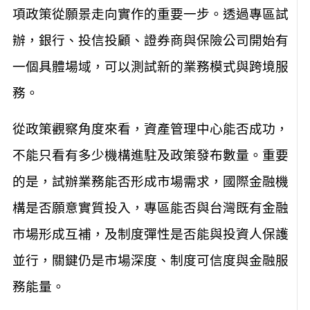
項政策從願景走向實作的重要一步。透過專區試
辦，銀行、投信投顧、證券商與保險公司開始有
一個具體場域，可以測試新的業務模式與跨境服
務。
從政策觀察角度來看，資產管理中心能否成功，
不能只看有多少機構進駐及政策發布數量。重要
的是，試辦業務能否形成市場需求，國際金融機
構是否願意實質投入，專區能否與台灣既有金融
市場形成互補，及制度彈性是否能與投資人保護
並行，關鍵仍是市場深度、制度可信度與金融服
務能量。