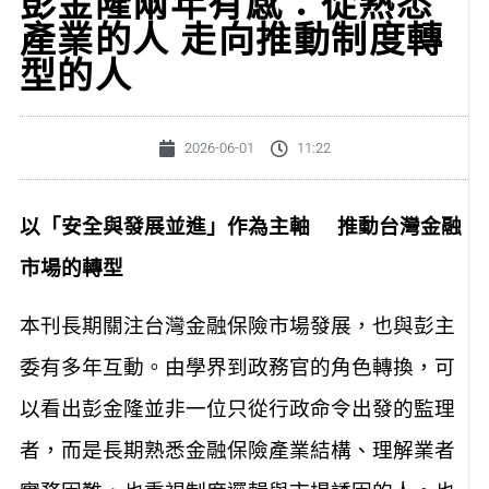
彭金隆兩年有感：從熟悉
產業的人 走向推動制度轉
型的人
2026-06-01
11:22
以「安全與發展並進」作為主軸 推動台灣金融
市場的轉型
本刊長期關注台灣金融保險市場發展，也與彭主
委有多年互動。由學界到政務官的角色轉換，可
以看出彭金隆並非一位只從行政命令出發的監理
者，而是長期熟悉金融保險產業結構、理解業者