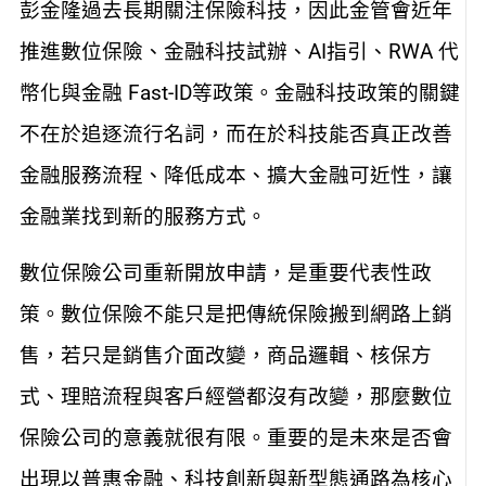
彭金隆過去長期關注保險科技，因此金管會近年
推進數位保險、金融科技試辦、AI指引、RWA 代
幣化與金融 Fast-ID等政策。金融科技政策的關鍵
不在於追逐流行名詞，而在於科技能否真正改善
金融服務流程、降低成本、擴大金融可近性，讓
金融業找到新的服務方式。
數位保險公司重新開放申請，是重要代表性政
策。數位保險不能只是把傳統保險搬到網路上銷
售，若只是銷售介面改變，商品邏輯、核保方
式、理賠流程與客戶經營都沒有改變，那麼數位
保險公司的意義就很有限。重要的是未來是否會
出現以普惠金融、科技創新與新型態通路為核心