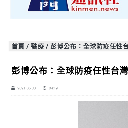
首頁
/
醫療
/
彭博公布：全球防疫任性
彭博公布：全球防疫任性台
2021-06-30
04:19