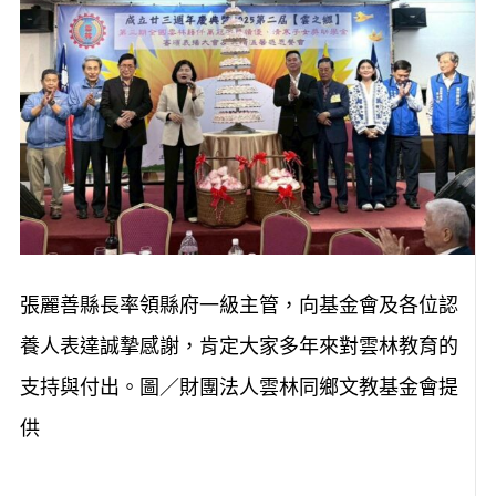
張麗善縣長率領縣府一級主管，向基金會及各位認
養人表達誠摯感謝，肯定大家多年來對雲林教育的
支持與付出。圖／財團法人雲林同鄉文教基金會提
供