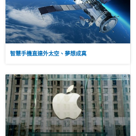
智慧手機直達外太空、夢想成真