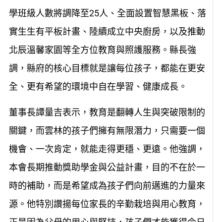
學班級人數將調降至25人、全面設置智慧黑板、落
實生生有平板計畫、陸續成立中央廚房，以及推動
北辰溫馨家園等全方位教育與照護服務。縣長強
調，縣府的核心目標就是讓每位孩子，都能在更安
全、更有希望的環境中自在學習、健康成長。
董事長譚量吉表示，教育是翻轉人生與突破限制的
關鍵，而雲林的孩子們擁有無限潛力，只需要一個
機會、一次肯定，就能走得更穩、更遠。他強調，
本會長期推動獎助學金與公益計畫，目的不在於一
時的補助，而是希望成為孩子們向前邁進的力量來
源。他特別讚揚每位家長的辛勤栽培與用心教育，