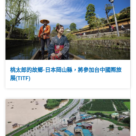
桃太郎的故鄉-日本岡山縣，將參加台中國際旅
展(TITF)