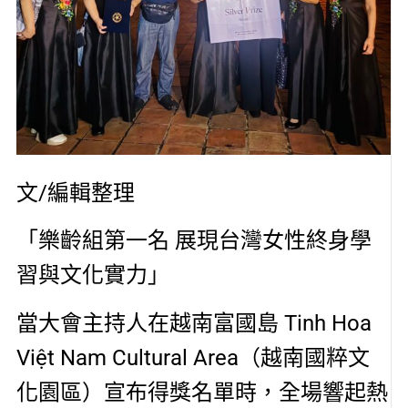
文/編輯整理
「樂齡組第一名 展現台灣女性終身學
習與文化實力」
當大會主持人在越南富國島 Tinh Hoa
Việt Nam Cultural Area（越南國粹文
化園區）宣布得獎名單時，全場響起熱