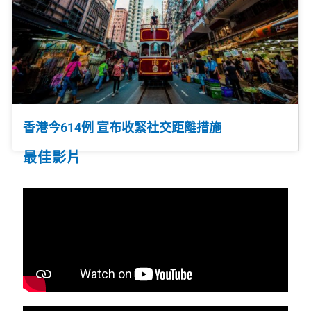
香港今614例 宣布收緊社交距離措施
最佳影片