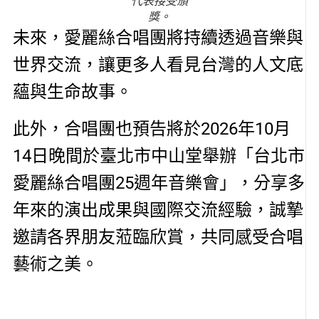
代表接受頒
獎。
未來，愛麗絲合唱團將持續透過音樂與
世界交流，讓更多人看見台灣的人文底
蘊與生命故事。
此外，合唱團也預告將於2026年10月
14日晚間於臺北市中山堂舉辦「台北市
愛麗絲合唱團25週年音樂會」，分享多
年來的演出成果與國際交流經驗，誠摯
邀請各界朋友蒞臨欣賞，共同感受合唱
藝術之美。