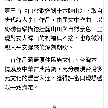
第三首《白雲歌送劉十六歸山》，取自
唐代詩人李白作品，由屈文中作曲，以
磅礴音樂描繪壯麗山川與自然景色，呈
現對友人歸山的祝福與不捨，也象徵對
親人平安歸來的深刻期盼。
三首作品涵蓋原住民族文化、台灣本土
情感及中華古典詩詞，充分展現台灣多
元文化的豐富內涵，獲得評審與現場觀
眾一致肯定。
遊