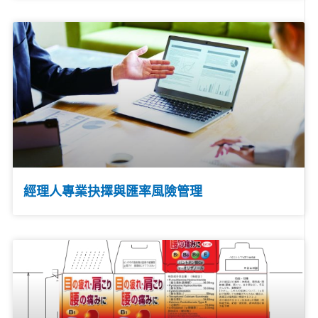
經理人專業抉擇與匯率風險管理