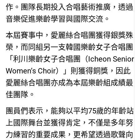
作。團隊長期投入合唱藝術推廣，透過
音樂促進樂齡學習與國際交流。
本屆賽事中，愛麗絲合唱團獲得銀獎殊
榮，而同組另一支韓國樂齡女子合唱團
「利川樂齡女子合唱團（Icheon Senior
Women’s Choir）」則獲得銅獎，因此
愛麗絲合唱團亦成為本屆樂齡組成績最
佳團隊。
團員們表示，能夠以平均75歲的年齡站
上國際舞台並獲得肯定，不僅是多年努
力練習的重要成果，更希望透過歌聲向