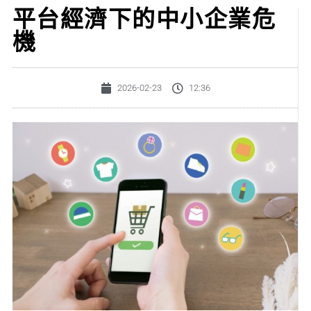
平台經濟下的中小企業危
機
2026-02-23
12:36