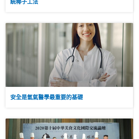
統椰子工法
安全是氫氣醫學最重要的基礎