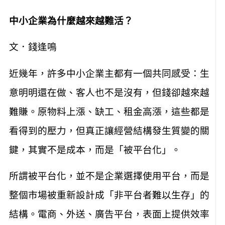
中小企業為什麼越來越難活？
文．錢逢鳴
近幾年，許多中小企業主都有一個共同感受：生
意明明還在做、客人也不是沒有，但錢卻越來越
難賺。原物料上漲、缺工、租金高漲，這些都是
看得到的壓力，但真正讓經營結構發生質變的關
鍵，其實不是成本，而是「被平台化」。
所謂被平台化，並不是企業選擇使用平台，而是
整個市場被重新設計成「非平台者難以生存」的
結構。電商、外送、廣告平台，表面上提供效率