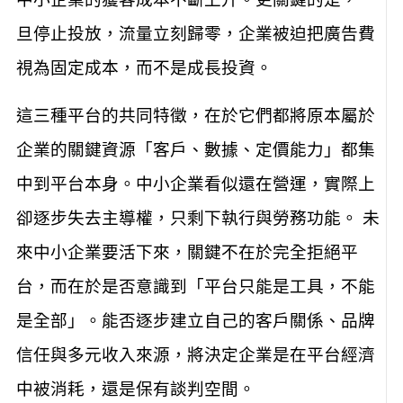
中小企業的獲客成本不斷上升。更關鍵的是，一
旦停止投放，流量立刻歸零，企業被迫把廣告費
視為固定成本，而不是成長投資。
這三種平台的共同特徵，在於它們都將原本屬於
企業的關鍵資源「客戶、數據、定價能力」都集
中到平台本身。中小企業看似還在營運，實際上
卻逐步失去主導權，只剩下執行與勞務功能。 未
來中小企業要活下來，關鍵不在於完全拒絕平
台，而在於是否意識到「平台只能是工具，不能
是全部」。能否逐步建立自己的客戶關係、品牌
信任與多元收入來源，將決定企業是在平台經濟
中被消耗，還是保有談判空間。