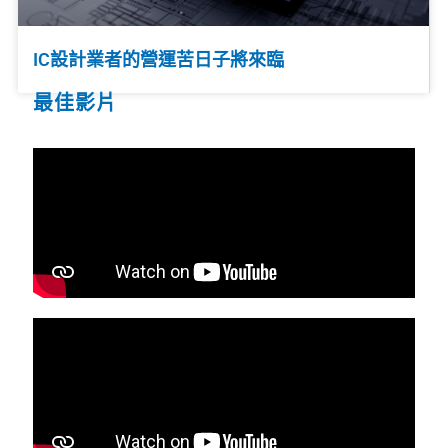
IC設計業者的營運苦日子將來臨
最佳影片