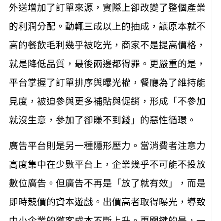
外送增加了訂單來源，實際上卻改變了整個產業
的利潤分配。動輒三成以上的抽成，讓原本就不
高的餐飲毛利幾乎被吃光，商家不是提高價格，
就是降低品質，最後兩邊都得罪。更嚴重的是，
平台掌握了訂單排序與曝光權，餐廳為了維持能
見度，被迫參與更多補貼與促銷，形成「不參加
就沒生意，參加了卻賺不到錢」的惡性循環。
廣告平台則是另一種隱形壓力。當消費者注意力
高度集中在少數平台上，企業幾乎不可能不投放
數位廣告。但廣告不再是「放了就有效」，而是
即時競價的資本遊戲。出價高者取得曝光，導致