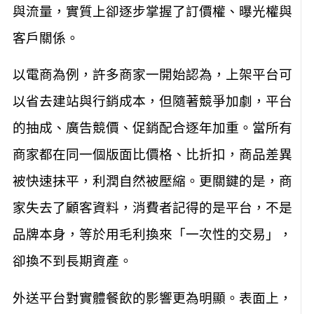
與流量，實質上卻逐步掌握了訂價權、曝光權與
客戶關係。
以電商為例，許多商家一開始認為，上架平台可
以省去建站與行銷成本，但隨著競爭加劇，平台
的抽成、廣告競價、促銷配合逐年加重。當所有
商家都在同一個版面比價格、比折扣，商品差異
被快速抹平，利潤自然被壓縮。更關鍵的是，商
家失去了顧客資料，消費者記得的是平台，不是
品牌本身，等於用毛利換來「一次性的交易」，
卻換不到長期資產。
外送平台對實體餐飲的影響更為明顯。表面上，