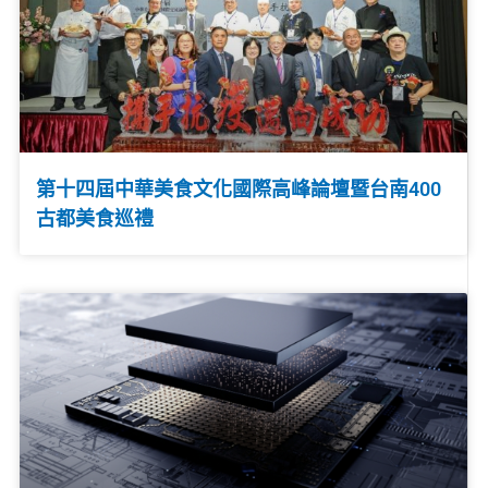
第十四屆中華美食文化國際高峰論壇暨台南400
古都美食巡禮