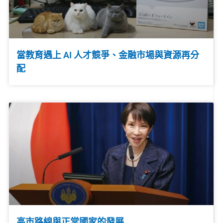
當教育遇上 AI 人才競爭、金融市場與資源再分
配
高市路線與正常國家的發展