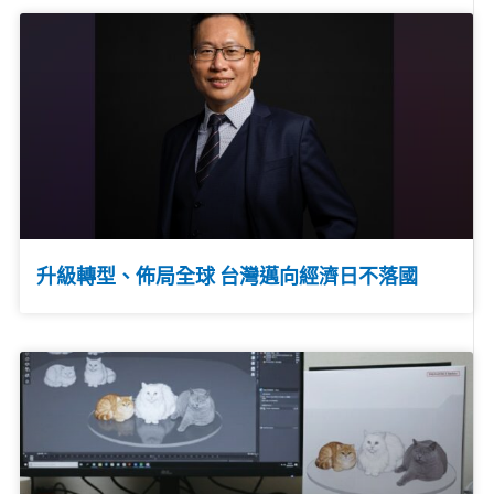
升級轉型、佈局全球 台灣邁向經濟日不落國