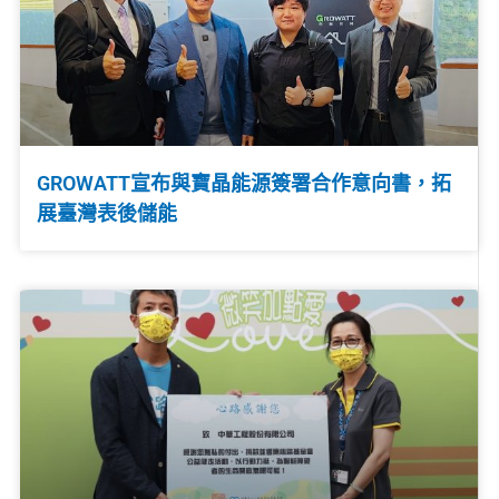
GROWATT宣布與寶晶能源簽署合作意向書，拓
展臺灣表後儲能