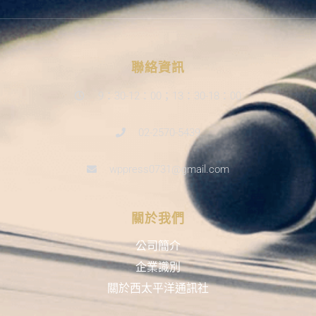
聯絡資訊
9：30-12：00；13：30-18：00
02-2570-5439
wppress0731@gmail.com
關於我們
公司簡介
企業識別
關於西太平洋通訊社